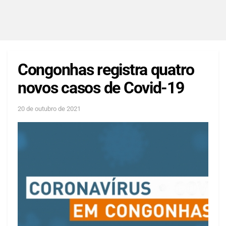
Congonhas registra quatro
novos casos de Covid-19
20 de outubro de 2021