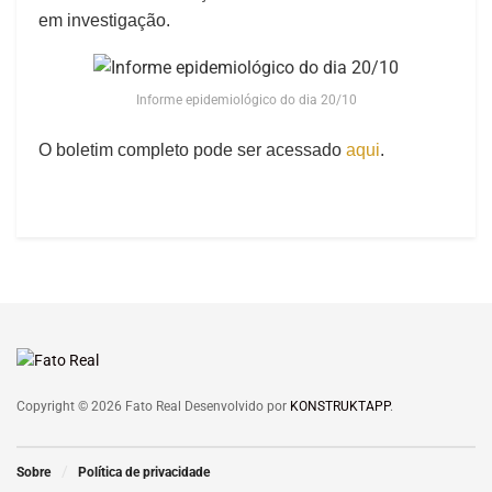
em investigação.
Informe epidemiológico do dia 20/10
O boletim completo pode ser acessado
aqui
.
Copyright © 2026 Fato Real Desenvolvido por
KONSTRUKTAPP
.
Sobre
Política de privacidade