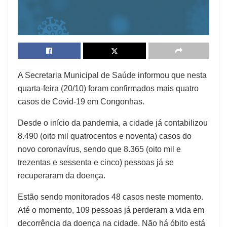
A Secretaria Municipal de Saúde informou que nesta
quarta-feira (20/10) foram confirmados mais quatro
casos de Covid-19 em Congonhas.
Desde o início da pandemia, a cidade já contabilizou
8.490 (oito mil quatrocentos e noventa) casos do
novo coronavírus, sendo que 8.365 (oito mil e
trezentas e sessenta e cinco) pessoas já se
recuperaram da doença.
Estão sendo monitorados 48 casos neste momento.
Até o momento, 109 pessoas já perderam a vida em
decorrência da doença na cidade. Não há óbito está