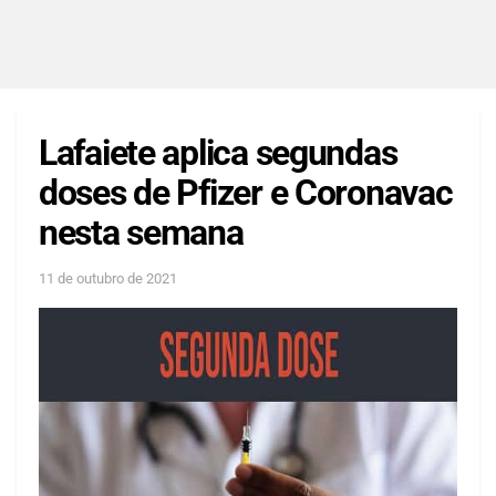
Lafaiete aplica segundas
doses de Pfizer e Coronavac
nesta semana
11 de outubro de 2021