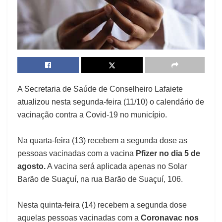
A Secretaria de Saúde de Conselheiro Lafaiete
atualizou nesta segunda-feira (11/10) o calendário de
vacinação contra a Covid-19 no município.
Na quarta-feira (13) recebem a segunda dose as
pessoas vacinadas com a vacina
Pfizer no dia 5 de
agosto.
A vacina será aplicada apenas no Solar
Barão de Suaçuí, na rua Barão de Suaçuí, 106.
Nesta quinta-feira (14) recebem a segunda dose
aquelas pessoas vacinadas com a
Coronavac nos