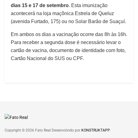
dias 15 e 17 de setembro
. Esta imunização
acontecerá na loja maçônica Estrela de Queluz
(avenida Furtado, 175) ou no Solar Barão de Suaçuí.
Em ambos os dias a vacinação ocorre das 8h às 16h.
Para receber a segunda dose é necessário levar o
cartão de vacina, documento de identidade com foto,
Cartão Nacional do SUS ou CPF.
Copyright © 2026 Fato Real Desenvolvido por
KONSTRUKTAPP
.