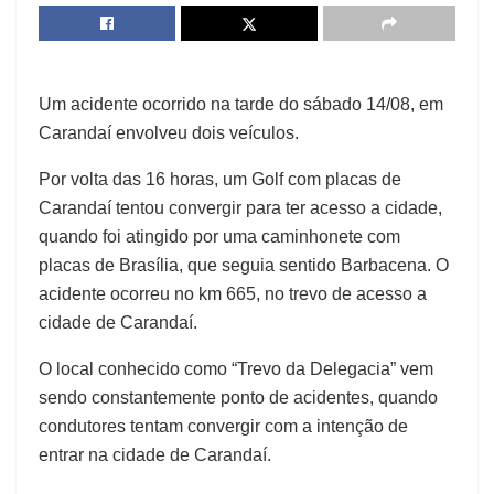
Um acidente ocorrido na tarde do sábado 14/08, em
Carandaí envolveu dois veículos.
Por volta das 16 horas, um Golf com placas de
Carandaí tentou convergir para ter acesso a cidade,
quando foi atingido por uma caminhonete com
placas de Brasília, que seguia sentido Barbacena. O
acidente ocorreu no km 665, no trevo de acesso a
cidade de Carandaí.
O local conhecido como “Trevo da Delegacia” vem
sendo constantemente ponto de acidentes, quando
condutores tentam convergir com a intenção de
entrar na cidade de Carandaí.