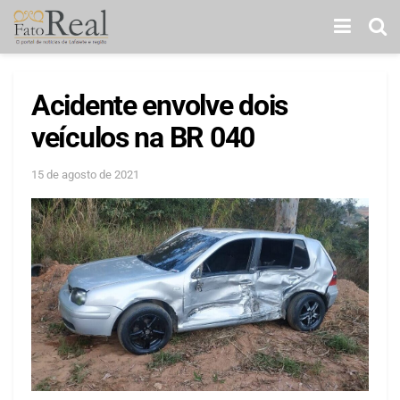
Acidente envolve dois
veículos na BR 040
15 de agosto de 2021