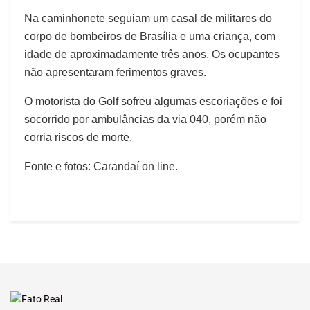
Na caminhonete seguiam um casal de militares do
corpo de bombeiros de Brasília e uma criança, com
idade de aproximadamente três anos. Os ocupantes
não apresentaram ferimentos graves.
O motorista do Golf sofreu algumas escoriações e foi
socorrido por ambulâncias da via 040, porém não
corria riscos de morte.
Fonte e fotos: Carandaí on line.