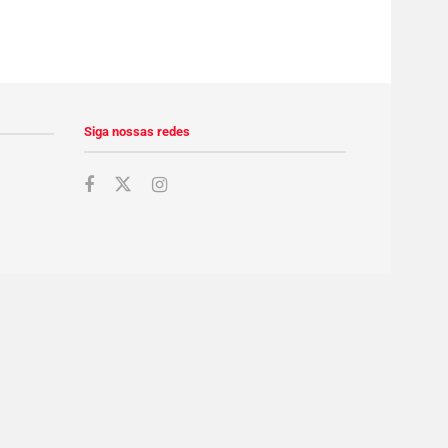
Siga nossas redes