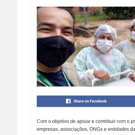
Share on Facebook
Com o objetivo de apoiar e contribuir com o 
empresas, associações, ONGs e entidades da s