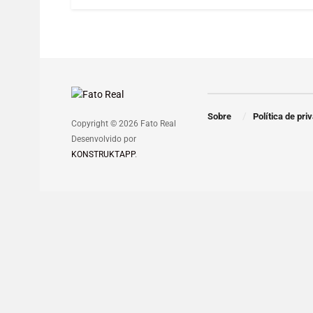
Sobre
Política de pri
Copyright © 2026 Fato Real
Desenvolvido por
KONSTRUKTAPP
.