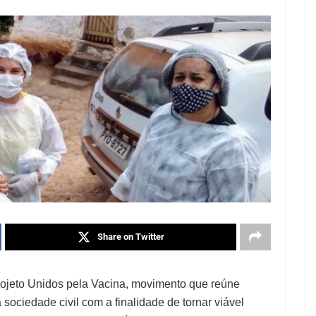
Share on Twitter
projeto Unidos pela Vacina, movimento que reúne
ociedade civil com a finalidade de tornar viável