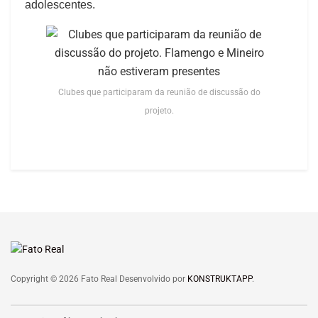
adolescentes.
Clubes que participaram da reunião de discussão do
projeto.
Copyright © 2026 Fato Real Desenvolvido por
KONSTRUKTAPP
.