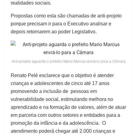
realidades sociais.
Propostas como esta são chamadas de anti-projeto
porque precisam ir para o Executivo analisar e
depois retornarem ao poder Legislativo.
Anti-projeto aguarda o prefeito Mario Marcus enviá-lo para a Câmara
Renato Pelé esclarece que o objetivo é atender
crianças e adolescentes de cinco até 17 anos
promovendo a inclusão de pessoas em
vulnerabilidade social, estimulando melhora no
aprendizado e na formação de valores, além de atuar
em parceria com outros setores e entidades para a
promoção da infância e da adolescência. O
atendimento poderá chegar até 2.000 crianças e