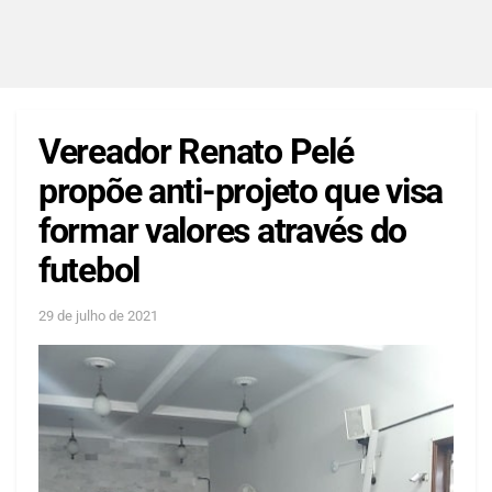
Vereador Renato Pelé
propõe anti-projeto que visa
formar valores através do
futebol
29 de julho de 2021