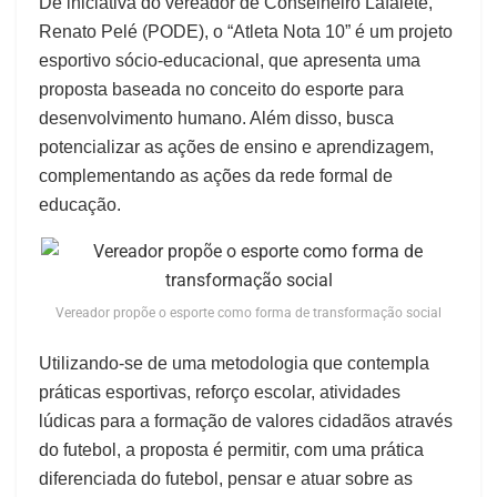
De iniciativa do vereador de Conselheiro Lafaiete,
Renato Pelé (PODE), o “Atleta Nota 10” é um projeto
esportivo sócio-educacional, que apresenta uma
proposta baseada no conceito do esporte para
desenvolvimento humano. Além disso, busca
potencializar as ações de ensino e aprendizagem,
complementando as ações da rede formal de
educação.
Vereador propõe o esporte como forma de transformação social
Utilizando-se de uma metodologia que contempla
práticas esportivas, reforço escolar, atividades
lúdicas para a formação de valores cidadãos através
do futebol, a proposta é permitir, com uma prática
diferenciada do futebol, pensar e atuar sobre as