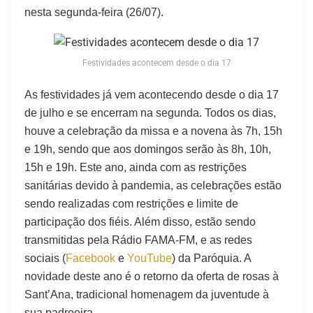
nesta segunda-feira (26/07).
Festividades acontecem desde o dia 17
As festividades já vem acontecendo desde o dia 17
de julho e se encerram na segunda. Todos os dias,
houve a celebração da missa e a novena às 7h, 15h
e 19h, sendo que aos domingos serão às 8h, 10h,
15h e 19h. Este ano, ainda com as restrições
sanitárias devido à pandemia, as celebrações estão
sendo realizadas com restrições e limite de
participação dos fiéis. Além disso, estão sendo
transmitidas pela Rádio FAMA-FM, e as redes
sociais (
Facebook
e
YouTube
) da Paróquia. A
novidade deste ano é o retorno da oferta de rosas à
Sant’Ana, tradicional homenagem da juventude à
sua padroeira.