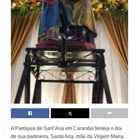
A Paróquia de Sant’Ana em Carandaí festeja o dia
de sua padroeira, Santa Ana, mãe da Virgem Maria,