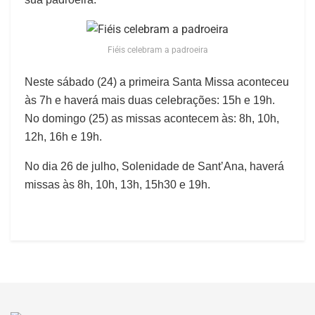
Fiéis celebram a padroeira
Neste sábado (24) a primeira Santa Missa aconteceu
às 7h e haverá mais duas celebrações: 15h e 19h.
No domingo (25) as missas acontecem às: 8h, 10h,
12h, 16h e 19h.
No dia 26 de julho, Solenidade de Sant’Ana, haverá
missas às 8h, 10h, 13h, 15h30 e 19h.