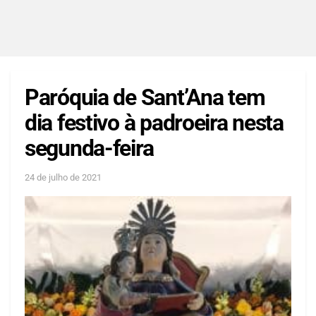
Paróquia de Sant’Ana tem
dia festivo à padroeira nesta
segunda-feira
24 de julho de 2021