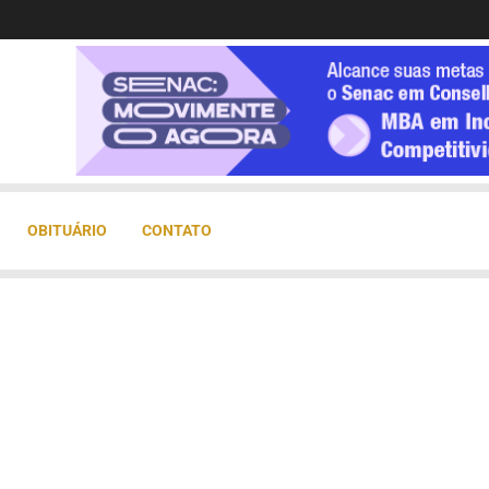
OBITUÁRIO
CONTATO