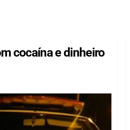
 cocaína e dinheiro