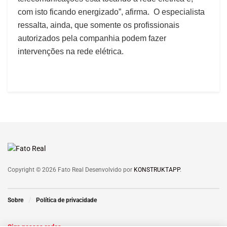
com isto ficando energizado”, afirma. O especialista
ressalta, ainda, que somente os profissionais
autorizados pela companhia podem fazer
intervenções na rede elétrica.
Copyright © 2026 Fato Real Desenvolvido por
KONSTRUKTAPP
.
Sobre
Política de privacidade
Siga nossas redes