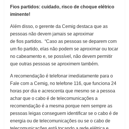
Fios partidos: cuidado, risco de choque elétrico
iminente!
Além disso, o gerente da Cemig destaca que as
pessoas não devem jamais se aproximar
de fios partidos. “Caso as pessoas se deparem com
um fio partido, elas não podem se aproximar ou tocar
no cabeamento e, se possível, não devem permitir
que outras pessoas se aproximem também.
A recomendação é telefonar imediatamente para o
Fale com a Cemig, no telefone 116, que funciona 24
horas por dia e acrescenta que mesmo se a pessoa
achar que o cabo é de telecomunicações a
recomendação é a mesma porque nem sempre as
pessoas leigas conseguem identificar se o cabo é de
energia ou de telecomunicações ou se o cabo de
telecomunicações está tocando a rede elétrica e,