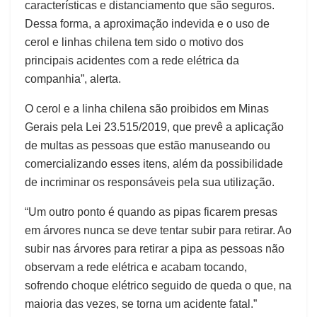
características e distanciamento que são seguros.
Dessa forma, a aproximação indevida e o uso de
cerol e linhas chilena tem sido o motivo dos
principais acidentes com a rede elétrica da
companhia”, alerta.
O cerol e a linha chilena são proibidos em Minas
Gerais pela Lei 23.515/2019, que prevê a aplicação
de multas as pessoas que estão manuseando ou
comercializando esses itens, além da possibilidade
de incriminar os responsáveis pela sua utilização.
“Um outro ponto é quando as pipas ficarem presas
em árvores nunca se deve tentar subir para retirar. Ao
subir nas árvores para retirar a pipa as pessoas não
observam a rede elétrica e acabam tocando,
sofrendo choque elétrico seguido de queda o que, na
maioria das vezes, se torna um acidente fatal.”