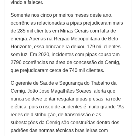
vindo a falecer.
Somente nos cinco primeiros meses deste ano,
ocorrências relacionadas a pipas prejudicaram mais
de 285 mil clientes em Minas Gerais com falta de
energia. Apenas na Região Metropolitana de Belo
Horizonte, essa brincadeira deixou 179 mil clientes
sem luz. Em 2020, incidentes com pipas causaram
2796 ocorrências na área de concessão da Cemig,
que prejudicaram cerca de 740 mil clientes.
O gerente de Saúde e Segurança do Trabalho da
Cemig, João José Magalhães Soares, alerta que
nunca se deve tentar resgatar pipas presas na rede
elétrica, pois o risco de acidentes é muito grande “As
redes de distribuição, de transmissão e as
subestações da Cemig são construídas dentro dos
padrões das normas técnicas brasileiras com