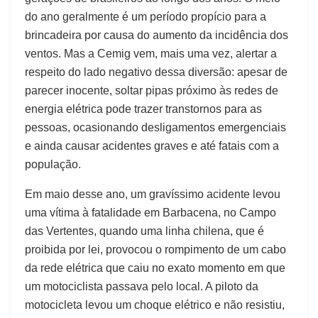
do ano geralmente é um período propício para a
brincadeira por causa do aumento da incidência dos
ventos. Mas a Cemig vem, mais uma vez, alertar a
respeito do lado negativo dessa diversão: apesar de
parecer inocente, soltar pipas próximo às redes de
energia elétrica pode trazer transtornos para as
pessoas, ocasionando desligamentos emergenciais
e ainda causar acidentes graves e até fatais com a
população.
Em maio desse ano, um gravíssimo acidente levou
uma vítima à fatalidade em Barbacena, no Campo
das Vertentes, quando uma linha chilena, que é
proibida por lei, provocou o rompimento de um cabo
da rede elétrica que caiu no exato momento em que
um motociclista passava pelo local. A piloto da
motocicleta levou um choque elétrico e não resistiu,