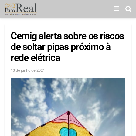
Cemig alerta sobre os riscos
de soltar pipas próximo à
rede elétrica
13 de junho de 2021