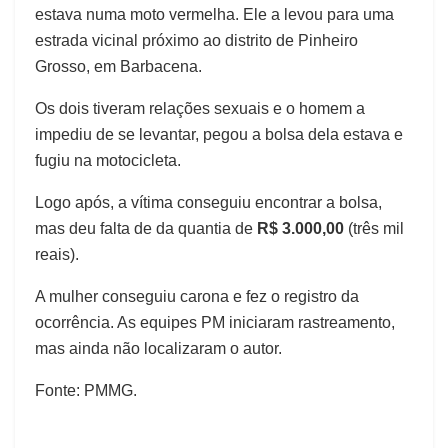
estava numa moto vermelha. Ele a levou para uma
estrada vicinal próximo ao distrito de Pinheiro
Grosso, em Barbacena.
Os dois tiveram relações sexuais e o homem a
impediu de se levantar, pegou a bolsa dela estava e
fugiu na motocicleta.
Logo após, a vítima conseguiu encontrar a bolsa,
mas deu falta de da quantia de
R$ 3.000,00
(três mil
reais).
A mulher conseguiu carona e fez o registro da
ocorrência. As equipes PM iniciaram rastreamento,
mas ainda não localizaram o autor.
Fonte: PMMG.