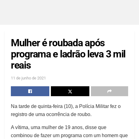
Mulher é roubada após
programa e ladrão leva 3 mil
reais
11 de junho de 2021
Na tarde de quinta-feira (10), a Polícia Militar fez o
registro de uma ocorrência de roubo.
A vítima, uma mulher de 19 anos, disse que
combinou de fazer um programa com um homem que