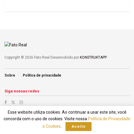
Copyright © 2026 Fato Real Desenvolvido por
KONSTRUKTAPP
.
Sobre
Política de privacidade
Siga nossas redes
Esse website utiliza cookies. Ao continuar a usar este site, você
concorda com o uso de cookies. Visite nossa
Política de Privacidade
e Cookies
.
Aceito