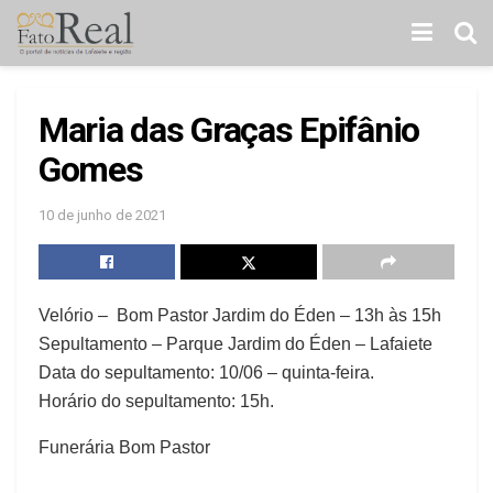
Maria das Graças Epifânio
Gomes
10 de junho de 2021
Velório – Bom Pastor Jardim do Éden – 13h às 15h
Sepultamento – Parque Jardim do Éden – Lafaiete
Data do sepultamento: 10/06 – quinta-feira.
Horário do sepultamento: 15h.
Funerária Bom Pastor