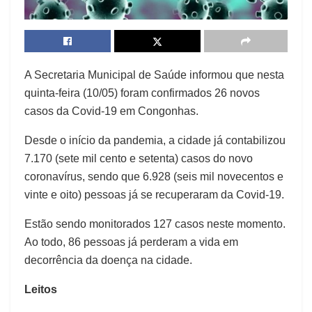
A Secretaria Municipal de Saúde informou que nesta
quinta-feira (10/05) foram confirmados 26 novos
casos da Covid-19 em Congonhas.
Desde o início da pandemia, a cidade já contabilizou
7.170 (sete mil cento e setenta) casos do novo
coronavírus, sendo que 6.928 (seis mil novecentos e
vinte e oito) pessoas já se recuperaram da Covid-19.
Estão sendo monitorados 127 casos neste momento.
Ao todo, 86 pessoas já perderam a vida em
decorrência da doença na cidade.
Leitos