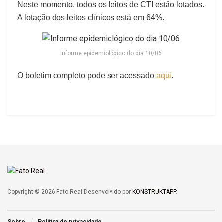
Neste momento, todos os leitos de CTI estão lotados.
A lotação dos leitos clínicos está em 64%.
Informe epidemiológico do dia 10/06
O boletim completo pode ser acessado
aqui
.
Copyright © 2026 Fato Real Desenvolvido por
KONSTRUKTAPP
.
Sobre
Política de privacidade