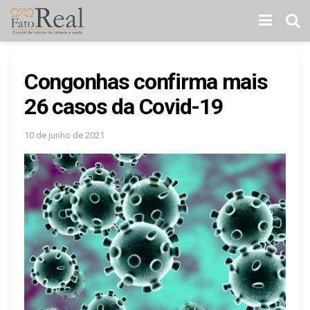
Congonhas confirma mais
26 casos da Covid-19
10 de junho de 2021