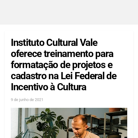
Instituto Cultural Vale
oferece treinamento para
formatação de projetos e
cadastro na Lei Federal de
Incentivo à Cultura
9 de junho de 2021