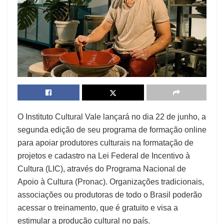
O Instituto Cultural Vale lançará no dia 22 de junho, a
segunda edição de seu programa de formação online
para apoiar produtores culturais na formatação de
projetos e cadastro na Lei Federal de Incentivo à
Cultura (LIC), através do Programa Nacional de
Apoio à Cultura (Pronac). Organizações tradicionais,
associações ou produtoras de todo o Brasil poderão
acessar o treinamento, que é gratuito e visa a
estimular a produção cultural no país.