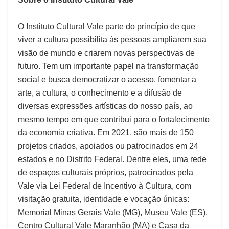
O Instituto Cultural Vale parte do princípio de que
viver a cultura possibilita às pessoas ampliarem sua
visão de mundo e criarem novas perspectivas de
futuro. Tem um importante papel na transformação
social e busca democratizar o acesso, fomentar a
arte, a cultura, o conhecimento e a difusão de
diversas expressões artísticas do nosso país, ao
mesmo tempo em que contribui para o fortalecimento
da economia criativa. Em 2021, são mais de 150
projetos criados, apoiados ou patrocinados em 24
estados e no Distrito Federal. Dentre eles, uma rede
de espaços culturais próprios, patrocinados pela
Vale via Lei Federal de Incentivo à Cultura, com
visitação gratuita, identidade e vocação únicas:
Memorial Minas Gerais Vale (MG), Museu Vale (ES),
Centro Cultural Vale Maranhão (MA) e Casa da