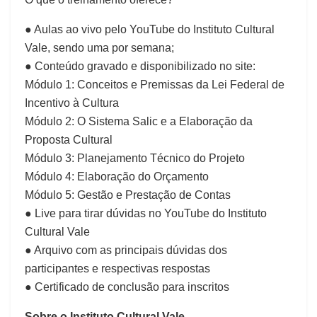
● Aulas ao vivo pelo YouTube do Instituto Cultural
Vale, sendo uma por semana;
● Conteúdo gravado e disponibilizado no site:
Módulo 1: Conceitos e Premissas da Lei Federal de
Incentivo à Cultura
Módulo 2: O Sistema Salic e a Elaboração da
Proposta Cultural
Módulo 3: Planejamento Técnico do Projeto
Módulo 4: Elaboração do Orçamento
Módulo 5: Gestão e Prestação de Contas
● Live para tirar dúvidas no YouTube do Instituto
Cultural Vale
● Arquivo com as principais dúvidas dos
participantes e respectivas respostas
● Certificado de conclusão para inscritos
Sobre o Instituto Cultural Vale