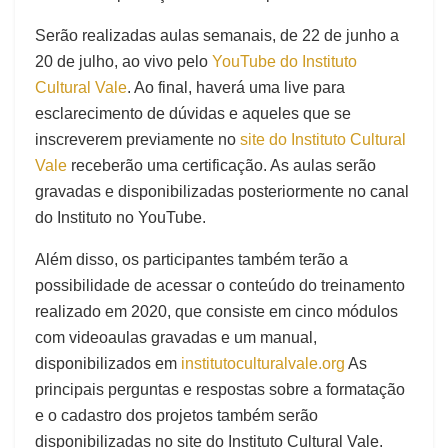
Serão realizadas aulas semanais, de 22 de junho a
20 de julho, ao vivo pelo
YouTube do Instituto
Cultural Vale
. Ao final, haverá uma live para
esclarecimento de dúvidas e aqueles que se
inscreverem previamente no
site do Instituto Cultural
Vale
receberão uma certificação. As aulas serão
gravadas e disponibilizadas posteriormente no canal
do Instituto no YouTube.
Além disso, os participantes também terão a
possibilidade de acessar o conteúdo do treinamento
realizado em 2020, que consiste em cinco módulos
com videoaulas gravadas e um manual,
disponibilizados em
institutoculturalvale.org
As
principais perguntas e respostas sobre a formatação
e o cadastro dos projetos também serão
disponibilizadas no site do Instituto Cultural Vale.