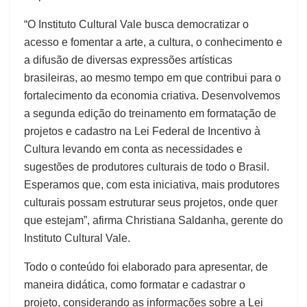
“O Instituto Cultural Vale busca democratizar o
acesso e fomentar a arte, a cultura, o conhecimento e
a difusão de diversas expressões artísticas
brasileiras, ao mesmo tempo em que contribui para o
fortalecimento da economia criativa. Desenvolvemos
a segunda edição do treinamento em formatação de
projetos e cadastro na Lei Federal de Incentivo à
Cultura levando em conta as necessidades e
sugestões de produtores culturais de todo o Brasil.
Esperamos que, com esta iniciativa, mais produtores
culturais possam estruturar seus projetos, onde quer
que estejam”, afirma Christiana Saldanha, gerente do
Instituto Cultural Vale.
Todo o conteúdo foi elaborado para apresentar, de
maneira didática, como formatar e cadastrar o
projeto, considerando as informações sobre a Lei