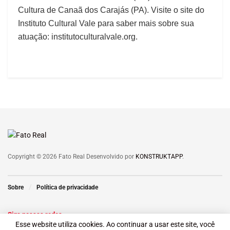
Cultura de Canaã dos Carajás (PA). Visite o site do
Instituto Cultural Vale para saber mais sobre sua
atuação: institutoculturalvale.org.
Copyright © 2026 Fato Real Desenvolvido por
KONSTRUKTAPP
.
Sobre
Política de privacidade
Siga nossas redes
Esse website utiliza cookies. Ao continuar a usar este site, você