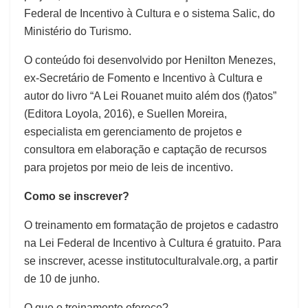
Federal de Incentivo à Cultura e o sistema Salic, do
Ministério do Turismo.
O conteúdo foi desenvolvido por Henilton Menezes,
ex-Secretário de Fomento e Incentivo à Cultura e
autor do livro “A Lei Rouanet muito além dos (f)atos”
(Editora Loyola, 2016), e Suellen Moreira,
especialista em gerenciamento de projetos e
consultora em elaboração e captação de recursos
para projetos por meio de leis de incentivo.
Como se inscrever?
O treinamento em formatação de projetos e cadastro
na Lei Federal de Incentivo à Cultura é gratuito. Para
se inscrever, acesse institutoculturalvale.org, a partir
de 10 de junho.
O que o treinamento oferece?