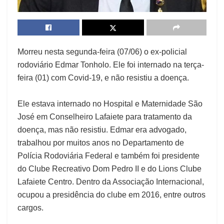
Morreu nesta segunda-feira (07/06) o ex-policial
rodoviário Edmar Tonholo. Ele foi internado na terça-
feira (01) com Covid-19, e não resistiu a doença.
Ele estava internado no Hospital e Maternidade São
José em Conselheiro Lafaiete para tratamento da
doença, mas não resistiu. Edmar era advogado,
trabalhou por muitos anos no Departamento de
Polícia Rodoviária Federal e também foi presidente
do Clube Recreativo Dom Pedro II e do Lions Clube
Lafaiete Centro. Dentro da Associação Internacional,
ocupou a presidência do clube em 2016, entre outros
cargos.