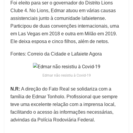
Foi eleito para ser o governador do Distrito Lions
Clube 4. No Lions, Edmar atuou em várias causas
assistenciais junto à comunidade lafaietense.
Participou de duas convenções internacionais, uma
em Las Vegas em 2018 e outra em Milão em 2019.
Ele deixa esposa e cinco filhos, além de netos.
Fontes: Correio da Cidade e Lafaiete Agora
Edmar não resistiu à Covid-19
N.R:
A direção do Fato Real se solidariza com a
família de Edmar Tonholo. Profissional que sempre
teve uma excelente relação com a imprensa local,
facilitando o acesso às informações necessárias,
advindas da Polícia Rodoviária Federal.