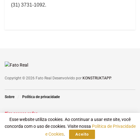
(31) 3731-1092.
Copyright © 2026 Fato Real Desenvolvido por
KONSTRUKTAPP
.
Sobre
Política de privacidade
Siga nossas redes
Esse website utiliza cookies. Ao continuar a usar este site, você
concorda com o uso de cookies. Visite nossa
Política de Privacidade
e Cookies
.
Aceito