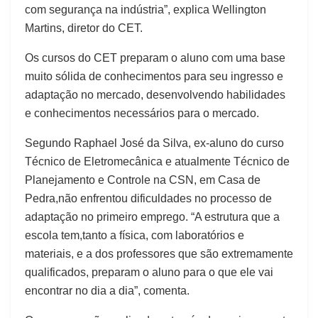
com segurança na indústria”, explica Wellington
Martins, diretor do CET.
Os cursos do CET preparam o aluno com uma base
muito sólida de conhecimentos para seu ingresso e
adaptação no mercado, desenvolvendo habilidades
e conhecimentos necessários para o mercado.
Segundo Raphael José da Silva, ex-aluno do curso
Técnico de Eletromecânica e atualmente Técnico de
Planejamento e Controle na CSN, em Casa de
Pedra,não enfrentou dificuldades no processo de
adaptação no primeiro emprego. “A estrutura que a
escola tem,tanto a física, com laboratórios e
materiais, e a dos professores que são extremamente
qualificados, preparam o aluno para o que ele vai
encontrar no dia a dia”, comenta.