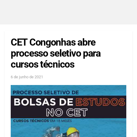
CET Congonhas abre
processo seletivo para
cursos técnicos
6 de junho de 2021