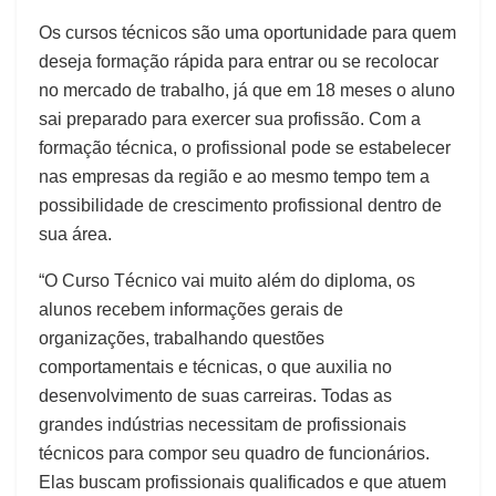
Os cursos técnicos são uma oportunidade para quem
deseja formação rápida para entrar ou se recolocar
no mercado de trabalho, já que em 18 meses o aluno
sai preparado para exercer sua profissão. Com a
formação técnica, o profissional pode se estabelecer
nas empresas da região e ao mesmo tempo tem a
possibilidade de crescimento profissional dentro de
sua área.
“O Curso Técnico vai muito além do diploma, os
alunos recebem informações gerais de
organizações, trabalhando questões
comportamentais e técnicas, o que auxilia no
desenvolvimento de suas carreiras. Todas as
grandes indústrias necessitam de profissionais
técnicos para compor seu quadro de funcionários.
Elas buscam profissionais qualificados e que atuem