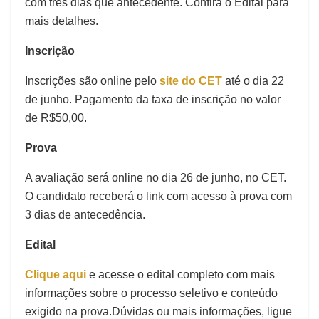
com três dias que antecedente. Confira o Edital para
mais detalhes.
Inscrição
Inscrições são online pelo
site do CET
até o dia 22
de junho. Pagamento da taxa de inscrição no valor
de R$50,00.
Prova
A avaliação será online no dia 26 de junho, no CET.
O candidato receberá o link com acesso à prova com
3 dias de antecedência.
Edital
Clique aqui
e acesse o edital completo com mais
informações sobre o processo seletivo e conteúdo
exigido na prova.Dúvidas ou mais informações, ligue