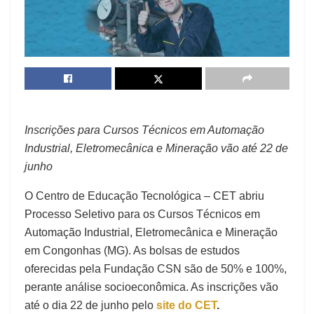
Inscrições para Cursos Técnicos em Automação
Industrial, Eletromecânica e Mineração vão até 22 de
junho
O Centro de Educação Tecnológica – CET abriu
Processo Seletivo para os Cursos Técnicos em
Automação Industrial, Eletromecânica e Mineração
em Congonhas (MG). As bolsas de estudos
oferecidas pela Fundação CSN são de 50% e 100%,
perante análise socioeconômica. As inscrições vão
até o dia 22 de junho pelo
site do CET
.