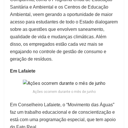
Sanitária e Ambiental e os Centros de Educação
Ambiental, veem gerando a oportunidade de maior
acesso para estudantes de todo o Estado dialogarem
sobre as questões que envolvem saneamento,
qualidade de vida e mudanças climáticas. Além
disso, os empregados estão cada vez mais se
engajando no controle de gestão de consumo e
geração de resíduos.
Em Lafaiete
Ações ocorrem durante o mês de junho
Em Conselheiro Lafaiete, o “Movimento das Águas”
faz um trabalho educacional e de conscientização e
está com uma programação especial, que tem apoio
do Fato Real.