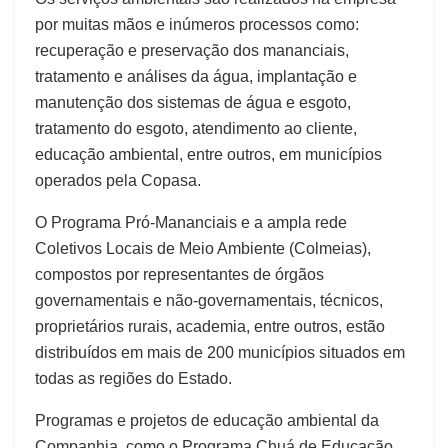
por muitas mãos e inúmeros processos como:
recuperação e preservação dos mananciais,
tratamento e análises da água, implantação e
manutenção dos sistemas de água e esgoto,
tratamento do esgoto, atendimento ao cliente,
educação ambiental, entre outros, em municípios
operados pela Copasa.
O Programa Pró-Mananciais e a ampla rede
Coletivos Locais de Meio Ambiente (Colmeias),
compostos por representantes de órgãos
governamentais e não-governamentais, técnicos,
proprietários rurais, academia, entre outros, estão
distribuídos em mais de 200 municípios situados em
todas as regiões do Estado.
Programas e projetos de educação ambiental da
Companhia, como o Programa Chuá de Educação