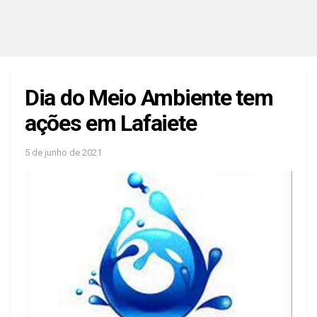
Dia do Meio Ambiente tem
ações em Lafaiete
5 de junho de 2021