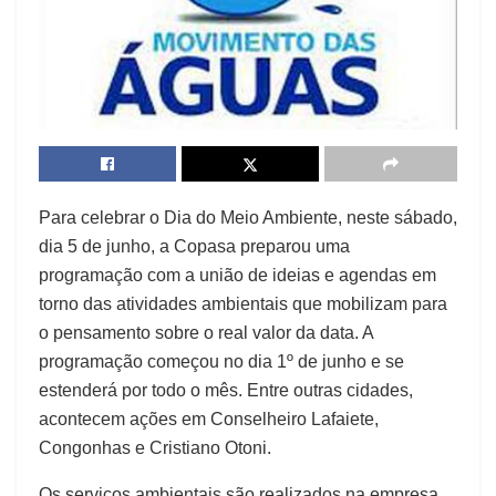
Para celebrar o Dia do Meio Ambiente, neste sábado,
dia 5 de junho, a Copasa preparou uma
programação com a união de ideias e agendas em
torno das atividades ambientais que mobilizam para
o pensamento sobre o real valor da data. A
programação começou no dia 1º de junho e se
estenderá por todo o mês. Entre outras cidades,
acontecem ações em Conselheiro Lafaiete,
Congonhas e Cristiano Otoni.
Os serviços ambientais são realizados na empresa