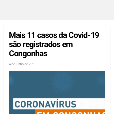
Mais 11 casos da Covid-19
são registrados em
Congonhas
4 de junho de 2021