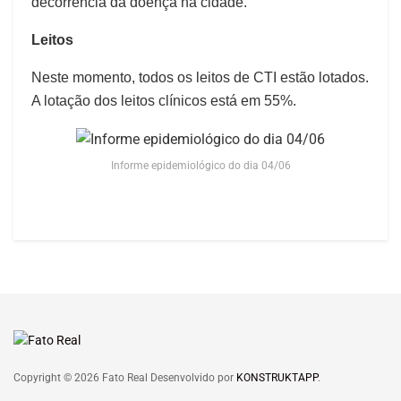
decorrência da doença na cidade.
Leitos
Neste momento, todos os leitos de CTI estão lotados.
A lotação dos leitos clínicos está em 55%.
Informe epidemiológico do dia 04/06
Copyright © 2026 Fato Real Desenvolvido por
KONSTRUKTAPP
.