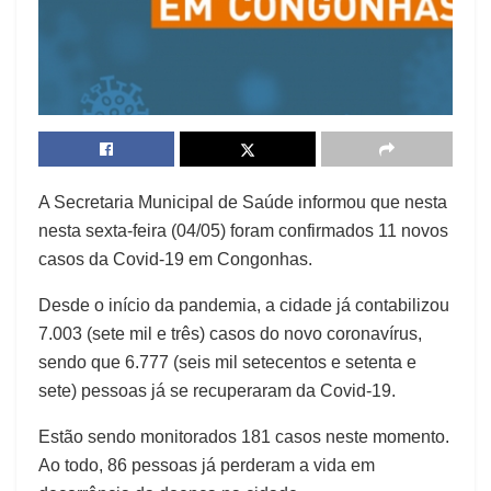
A Secretaria Municipal de Saúde informou que nesta
nesta sexta-feira (04/05) foram confirmados 11 novos
casos da Covid-19 em Congonhas.
Desde o início da pandemia, a cidade já contabilizou
7.003 (sete mil e três) casos do novo coronavírus,
sendo que 6.777 (seis mil setecentos e setenta e
sete) pessoas já se recuperaram da Covid-19.
Estão sendo monitorados 181 casos neste momento.
Ao todo, 86 pessoas já perderam a vida em