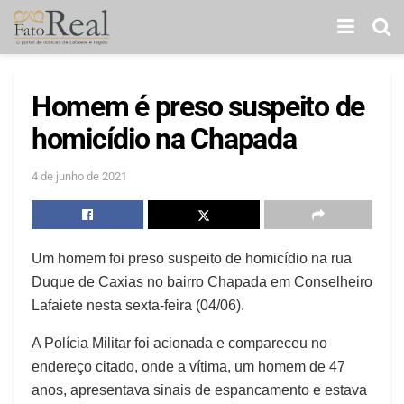
Homem é preso suspeito de
homicídio na Chapada
4 de junho de 2021
Um homem foi preso suspeito de homicídio na rua
Duque de Caxias no bairro Chapada em Conselheiro
Lafaiete nesta sexta-feira (04/06).
A Polícia Militar foi acionada e compareceu no
endereço citado, onde a vítima, um homem de 47
anos, apresentava sinais de espancamento e estava