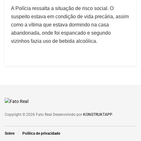
A Polícia ressalta a situação de risco social. O
suspeito estava em condição de vida precária, assim
como a vítima que estava dormindo na casa
abandonada, onde foi espancado e segundo
vizinhos fazia uso de bebida alcoólica.
Copyright © 2026 Fato Real Desenvolvido por
KONSTRUKTAPP
.
Sobre
Política de privacidade