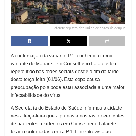
Lafaiete registra alto índice de casos de dengue
A confirmação da variante P.1, conhecida como
variante de Manaus, em Conselheiro Lafaiete tem
repercutido nas redes sociais desde o fim da tarde
desta terça-feira (01/06). Esta cepa causa
preocupação pois pode estar associada a uma maior
infectabilidade do vírus.
A Secretaria do Estado de Saúde informou à cidade
nesta terça-feira que algumas amostras provenientes
de pacientes residentes em Conselheiro Lafaiete
foram confirmadas com a P.1. Em entrevista ao