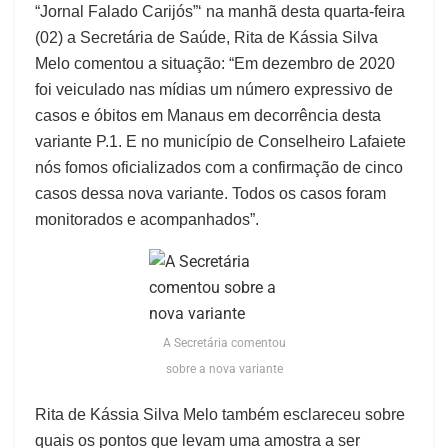
“Jornal Falado Carijós”‘ na manhã desta quarta-feira
(02) a Secretária de Saúde, Rita de Kássia Silva
Melo comentou a situação: “Em dezembro de 2020
foi veiculado nas mídias um número expressivo de
casos e óbitos em Manaus em decorrência desta
variante P.1. E no município de Conselheiro Lafaiete
nós fomos oficializados com a confirmação de cinco
casos dessa nova variante. Todos os casos foram
monitorados e acompanhados”.
A Secretária comentou
sobre a nova variante
Rita de Kássia Silva Melo também esclareceu sobre
quais os pontos que levam uma amostra a ser