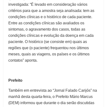
investigada: “É levado em consideração vários
critérios para que a amostra seja analisada: tem as
condições clínicas e o histórico de cada paciente.
Entre as condições clínicas são avaliados os
sintomas, o agravamento dos casos, todas as
condições clínicas e evolução da doença em cada
paciente. O histórico (se consiste em) quais as
regiões que (o paciente) frequentou nos últimos
meses, quais as viagens, os países e os últimos
contatos” aponta.
Prefeito
Também em entrevista ao “Jornal Falado Carijós” na
manhã desta quarta-feira, o Prefeito Mário Marcus
(DEM) informou que durante o dia serão discutidas