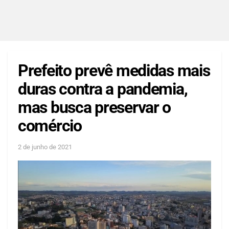
Prefeito prevê medidas mais
duras contra a pandemia,
mas busca preservar o
comércio
2 de junho de 2021