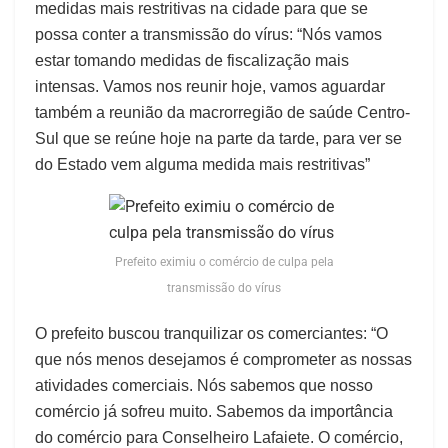
medidas mais restritivas na cidade para que se
possa conter a transmissão do vírus: “Nós vamos
estar tomando medidas de fiscalização mais
intensas. Vamos nos reunir hoje, vamos aguardar
também a reunião da macrorregião de saúde Centro-
Sul que se reúne hoje na parte da tarde, para ver se
do Estado vem alguma medida mais restritivas”
Prefeito eximiu o comércio de culpa pela
transmissão do vírus
O prefeito buscou tranquilizar os comerciantes: “O
que nós menos desejamos é comprometer as nossas
atividades comerciais. Nós sabemos que nosso
comércio já sofreu muito. Sabemos da importância
do comércio para Conselheiro Lafaiete. O comércio,