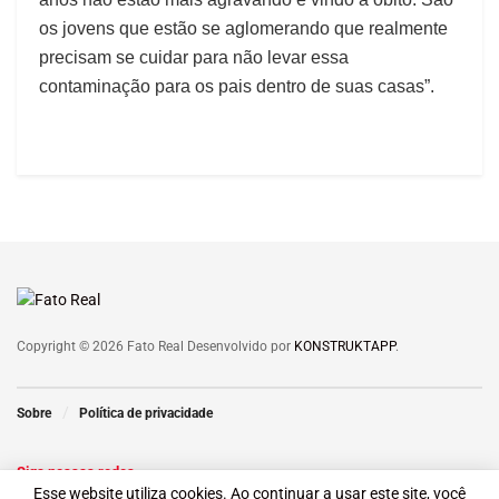
os jovens que estão se aglomerando que realmente
precisam se cuidar para não levar essa
contaminação para os pais dentro de suas casas”.
Copyright © 2026 Fato Real Desenvolvido por
KONSTRUKTAPP
.
Sobre
Política de privacidade
Siga nossas redes
Esse website utiliza cookies. Ao continuar a usar este site, você