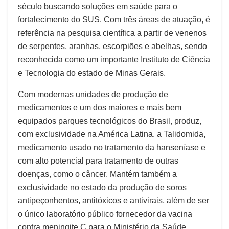
século buscando soluções em saúde para o
fortalecimento do SUS. Com três áreas de atuação, é
referência na pesquisa científica a partir de venenos
de serpentes, aranhas, escorpiões e abelhas, sendo
reconhecida como um importante Instituto de Ciência
e Tecnologia do estado de Minas Gerais.
Com modernas unidades de produção de
medicamentos e um dos maiores e mais bem
equipados parques tecnológicos do Brasil, produz,
com exclusividade na América Latina, a Talidomida,
medicamento usado no tratamento da hanseníase e
com alto potencial para tratamento de outras
doenças, como o câncer. Mantém também a
exclusividade no estado da produção de soros
antipeçonhentos, antitóxicos e antivirais, além de ser
o único laboratório público fornecedor da vacina
contra meningite C para o Ministério da Saúde.