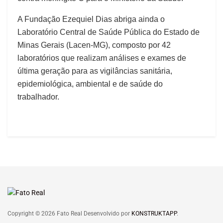
A Fundação Ezequiel Dias abriga ainda o
Laboratório Central de Saúde Pública do Estado de
Minas Gerais (Lacen-MG), composto por 42
laboratórios que realizam análises e exames de
última geração para as vigilâncias sanitária,
epidemiológica, ambiental e de saúde do
trabalhador.
Copyright © 2026 Fato Real Desenvolvido por
KONSTRUKTAPP
.