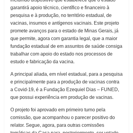
garantirá apoio técnico, científico e financeiro à
pesquisa e à produção, no território estadual, de
vacinas, insumos e antígenos vacinais. Este projeto
promete avanços para o estado de Minas Gerais, já
que permite, agora com garantia legal, que a maior
fundação estadual de em assuntos de saúde consiga
trabalhar com apoio do estado nos processos de
estudo e fabricação da vacina.
A principal aliada, em nível estadual, para a pesquisa
e principalmente para a produção de vacinas contra
a Covid-19, é a Fundação Ezequiel Dias – FUNED,
que possui experiência em produção de vacinas.
O projeto foi aprovado em primeiro turno pela
comissão, que acompanhou o parecer positivo do
relator. Segue, agora, para outras comissões
temáticas da Casa para, posteriormente, ser votado