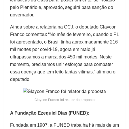
pelo Plenário e, aprovado, seguirá para sanção do
governador.
Ainda sobre a relatoria na CCJ, o deputado Glaycon
Franco comentou: “No mês de fevereiro, quando o PL
foi apresentado, o Brasil tinha aproximadamente 216
mil mortes por covid-19, agora em maio já
ultrapassamos a marca dos 450 mil mortes. Neste
momento, precisamos unir esforços para combater
essa doença que tem feito tantas vítimas.” afirmou o
deputado.
Glaycon Franco foi relator da proposta
A Fundação Ezequiel Dias (FUNED):
Fundada em 1907, a FUNED trabalha há mais de um