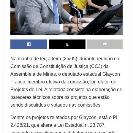
Na manhã de terça-feira (25/05), durante reunião da
Comissão de Constituição de Justiça (CCJ) da
Assembleia de Minas, o deputado estadual Glaycon
Franco, membro efetivo da comissão, foi relator de
Projetos de Lei. A relatoria consiste na elaboração de
pareceres técnicos sobre os projetos que estão
sendo discutidos e votados nas comissões.
Dentre os projetos relatados por Glaycon, está o PL
2.428/21, que altera a Lei Estadual n. 23.787,
incluindo dispositivo que estabelece que o estado