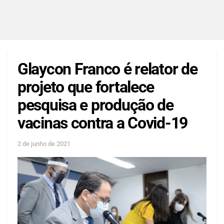
Glaycon Franco é relator de
projeto que fortalece
pesquisa e produção de
vacinas contra a Covid-19
2 de junho de 2021