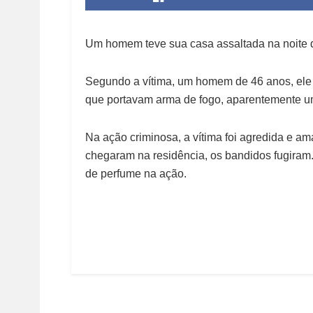
Um homem teve sua casa assaltada na noite 
Segundo a vítima, um homem de 46 anos, ele 
que portavam arma de fogo, aparentemente um
Na ação criminosa, a vítima foi agredida e am
chegaram na residência, os bandidos fugiram.
de perfume na ação.