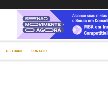
OBITUÁRIO
CONTATO