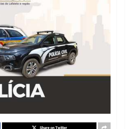
Share on Twitter