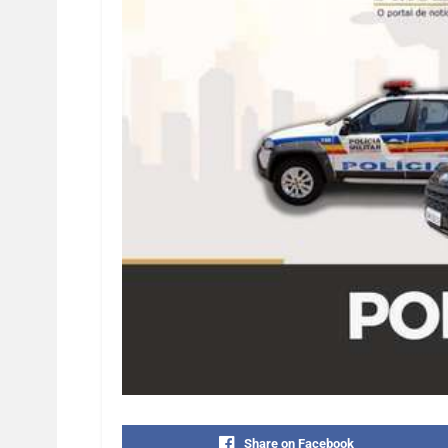
Share on Facebook