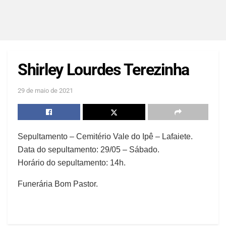
Shirley Lourdes Terezinha
29 de maio de 2021
Sepultamento – Cemitério Vale do Ipê – Lafaiete.
Data do sepultamento: 29/05 – Sábado.
Horário do sepultamento: 14h.
Funerária Bom Pastor.