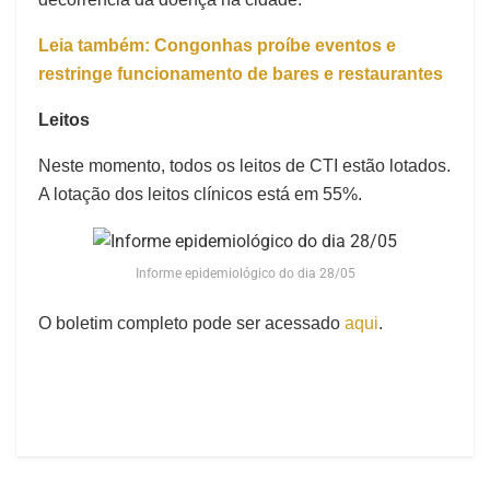
Leia também: Congonhas proíbe eventos e
restringe funcionamento de bares e restaurantes
Leitos
Neste momento, todos os leitos de CTI estão lotados.
A lotação dos leitos clínicos está em 55%.
Informe epidemiológico do dia 28/05
O boletim completo pode ser acessado
aqui
.