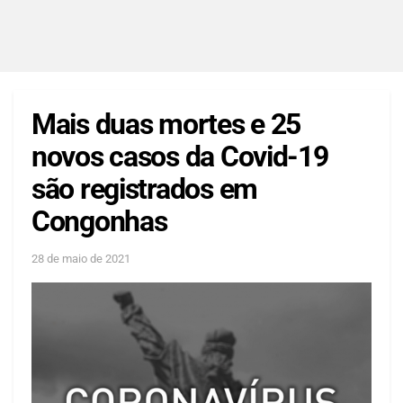
Mais duas mortes e 25
novos casos da Covid-19
são registrados em
Congonhas
28 de maio de 2021