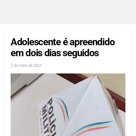
Adolescente é apreendido
em dois dias seguidos
7 de maio de 2021