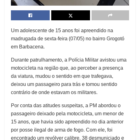
Um adolescente de 15 anos foi apreendido na
madrugada de sexta-feira (07/05) no bairro Grogotó
em Barbacena.
Durante patrulhamento, a Polícia Militar avistou uma
motocicleta na região que, ao perceber a presença
da viatura, mudou o sentido em que trafegava,
deixou um passageiro para trás e tomou sentido
contrário de onde estavam os militares.
Por conta das atitudes suspeitas, a PM abordou o
passageiro deixado pela motocicleta, um menor de
15 anos, que havia sido apreendido no dia anterior
por posse ilegal de arma de fogo. Com ele, foi
encontrado um revólver calibre. 38 desmuniciado e