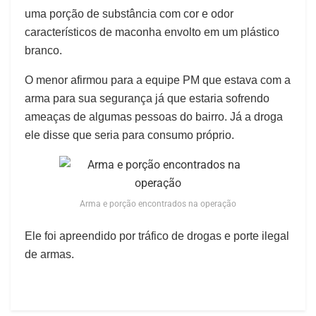
uma porção de substância com cor e odor
característicos de maconha envolto em um plástico
branco.
O menor afirmou para a equipe PM que estava com a
arma para sua segurança já que estaria sofrendo
ameaças de algumas pessoas do bairro. Já a droga
ele disse que seria para consumo próprio.
Arma e porção encontrados na operação
Ele foi apreendido por tráfico de drogas e porte ilegal
de armas.