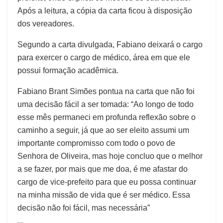
Após a leitura, a cópia da carta ficou à disposição
dos vereadores.
Segundo a carta divulgada, Fabiano deixará o cargo
para exercer o cargo de médico, área em que ele
possui formação acadêmica.
Fabiano Brant Simões pontua na carta que não foi
uma decisão fácil a ser tomada: “Ao longo de todo
esse mês permaneci em profunda reflexão sobre o
caminho a seguir, já que ao ser eleito assumi um
importante compromisso com todo o povo de
Senhora de Oliveira, mas hoje concluo que o melhor
a se fazer, por mais que me doa, é me afastar do
cargo de vice-prefeito para que eu possa continuar
na minha missão de vida que é ser médico. Essa
decisão não foi fácil, mas necessária”