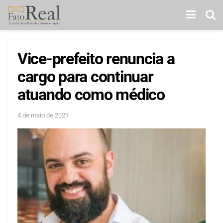
Vice-prefeito renuncia a
cargo para continuar
atuando como médico
4 de maio de 2021