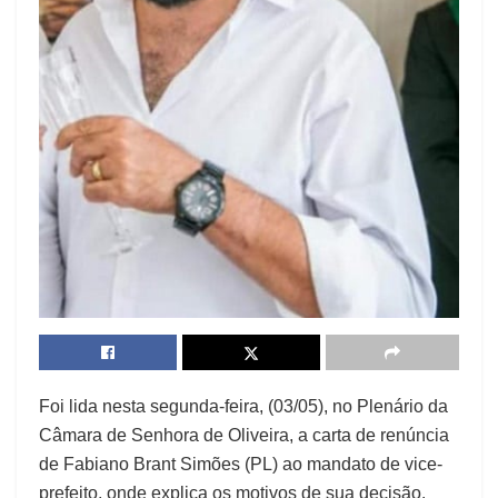
Foi lida nesta segunda-feira, (03/05), no Plenário da
Câmara de Senhora de Oliveira, a carta de renúncia
de Fabiano Brant Simões (PL) ao mandato de vice-
prefeito, onde explica os motivos de sua decisão.