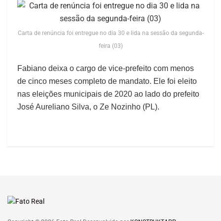
Carta de renúncia foi entregue no dia 30 e lida na sessão da segunda-
feira (03)
Fabiano deixa o cargo de vice-prefeito com menos
de cinco meses completo de mandato. Ele foi eleito
nas eleições municipais de 2020 ao lado do prefeito
José Aureliano Silva, o Ze Nozinho (PL).