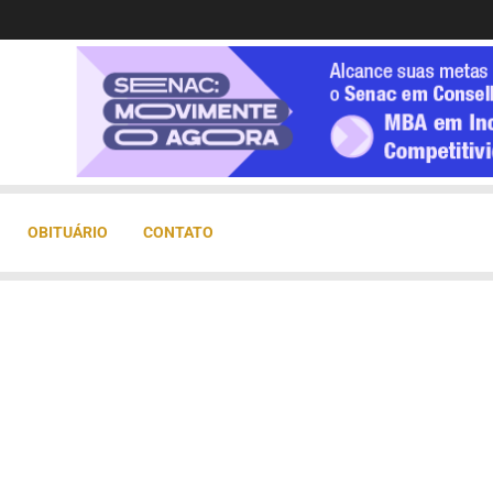
OBITUÁRIO
CONTATO