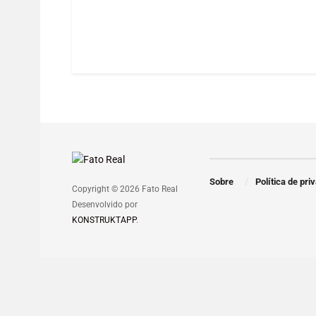
Sobre
Política de pri
Copyright © 2026 Fato Real
Desenvolvido por
KONSTRUKTAPP
.