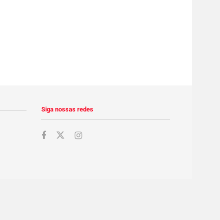
Siga nossas redes