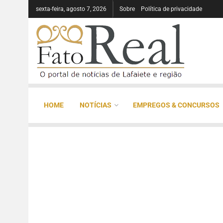
sexta-feira, agosto 7, 2026
Sobre
Política de privacidade
HOME
NOTÍCIAS
EMPREGOS & CONCURSOS