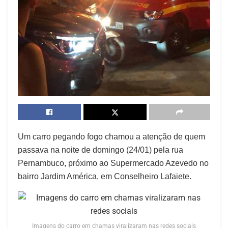
Um carro pegando fogo chamou a atenção de quem
passava na noite de domingo (24/01) pela rua
Pernambuco, próximo ao Supermercado Azevedo no
bairro Jardim América, em Conselheiro Lafaiete.
Imagens do carro em chamas viralizaram nas redes sociais