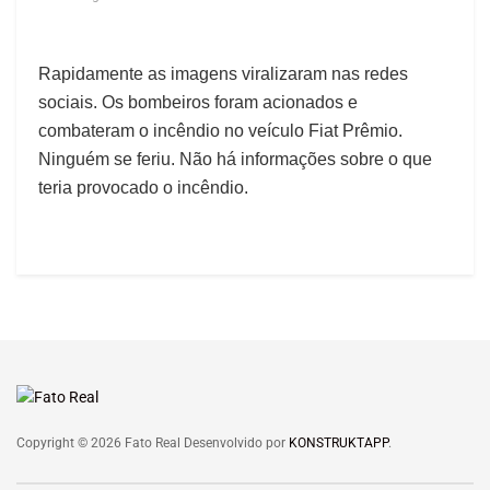
Rapidamente as imagens viralizaram nas redes
sociais. Os bombeiros foram acionados e
combateram o incêndio no veículo Fiat Prêmio.
Ninguém se feriu. Não há informações sobre o que
teria provocado o incêndio.
Copyright © 2026 Fato Real Desenvolvido por
KONSTRUKTAPP
.