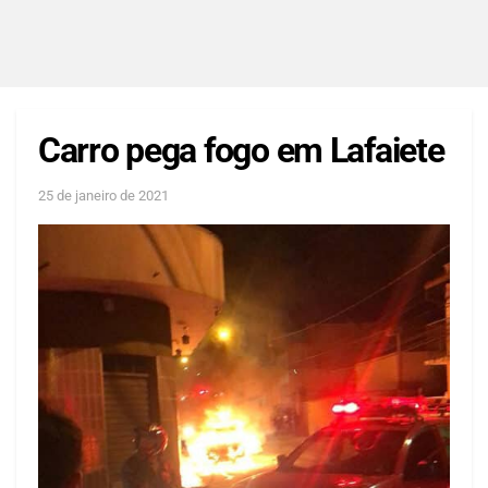
Carro pega fogo em Lafaiete
25 de janeiro de 2021