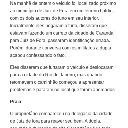
Na manhã de ontem o veículo foi localizado próximo
ao município de Juiz de Fora em um terreno baldio,
com os dois autores do furto em seu interior.
Inicialmente eles negaram o furto, disseram que
estavam fazendo um carreto da cidade de Carandaí́
para Juiz de Fora, passaram identificação errada.
Porém, durante conversa com os militares a dupla
acabou confessando o fato.
Eles disseram que furtaram o veículo e deslocaram
para a cidade do Rio de Janeiro, mas quando
retornavam o caminhão começou a apresentar
problemas e pararam no local que foram abordados.
Praia
O proprietário compareceu na delegacia da cidade
de Juiz de fora para reaver seu bem. A dupla,