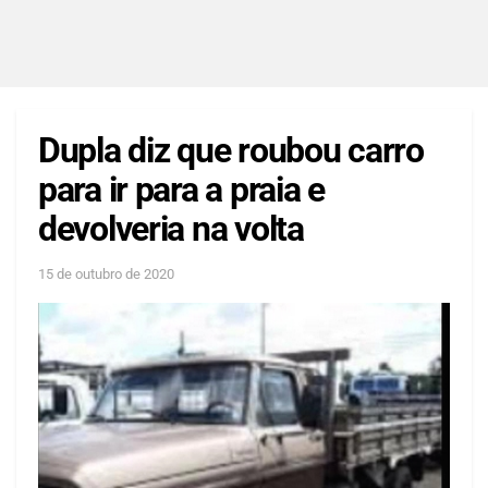
Dupla diz que roubou carro
para ir para a praia e
devolveria na volta
15 de outubro de 2020