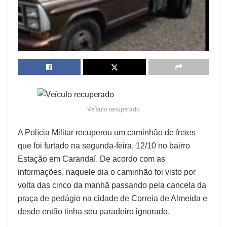
Veículo recuperado
A Polícia Militar recuperou um caminhão de fretes
que foi furtado na segunda-feira, 12/10 no bairro
Estação em Carandaí. De acordo com as
informações, naquele dia o caminhão foi visto por
volta das cinco da manhã passando pela cancela da
praça de pedágio na cidade de Correia de Almeida e
desde então tinha seu paradeiro ignorado.