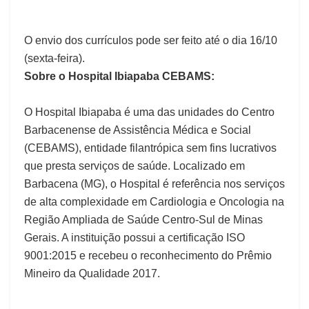
O envio dos currículos pode ser feito até o dia 16/10
(sexta-feira).
Sobre o Hospital Ibiapaba CEBAMS:
O Hospital Ibiapaba é uma das unidades do Centro
Barbacenense de Assistência Médica e Social
(CEBAMS), entidade filantrópica sem fins lucrativos
que presta serviços de saúde. Localizado em
Barbacena (MG), o Hospital é referência nos serviços
de alta complexidade em Cardiologia e Oncologia na
Região Ampliada de Saúde Centro-Sul de Minas
Gerais. A instituição possui a certificação ISO
9001:2015 e recebeu o reconhecimento do Prêmio
Mineiro da Qualidade 2017.