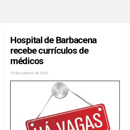
Hospital de Barbacena
recebe currículos de
médicos
13 de outubro de 2020