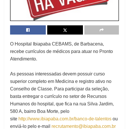
O Hospital Ibiapaba CEBAMS, de Barbacena,
recebe currículos de médicos para atuar no Pronto
Atendimento.
As pessoas interessadas devem possuir curso
superior completo em Medicina e registro ativo no
Conselho de Classe. Para participar da seleção,
basta entregar o currículo no setor de Recursos
Humanos do hospital, que fica na rua Silva Jardim,
580 A, bairro Boa Morte, pelo
site
http://www.ibiapaba.com.br/banco-de-talentos
ou
enviá-lo pelo e-mail
recrutamento@ibiapaba.com.br