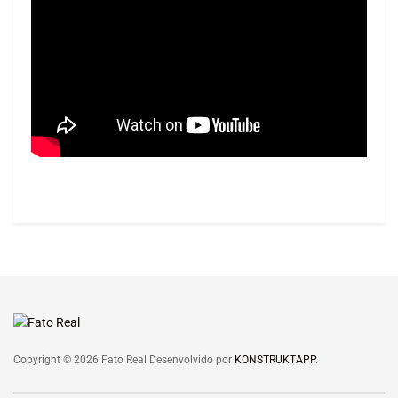
Copyright © 2026 Fato Real Desenvolvido por
KONSTRUKTAPP
.