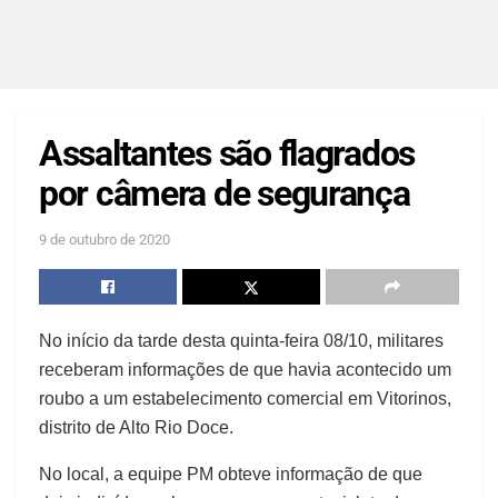
Assaltantes são flagrados
por câmera de segurança
9 de outubro de 2020
No início da tarde desta quinta-feira 08/10, militares
receberam informações de que havia acontecido um
roubo a um estabelecimento comercial em Vitorinos,
distrito de Alto Rio Doce.
No local, a equipe PM obteve informação de que