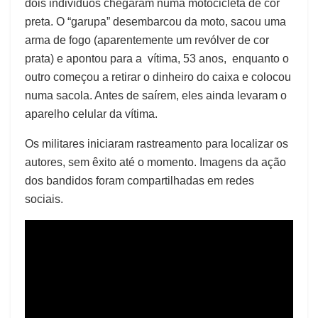
dois indivíduos chegaram numa motocicleta de cor
preta. O “garupa” desembarcou da moto, sacou uma
arma de fogo (aparentemente um revólver de cor
prata) e apontou para a vítima, 53 anos, enquanto o
outro começou a retirar o dinheiro do caixa e colocou
numa sacola. Antes de saírem, eles ainda levaram o
aparelho celular da vítima.
Os militares iniciaram rastreamento para localizar os
autores, sem êxito até o momento. Imagens da ação
dos bandidos foram compartilhadas em redes
sociais.