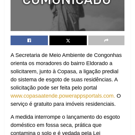
A Secretaria de Meio Ambiente de Congonhas
orienta os moradores do bairro Eldorado a
solicitarem, junto à Copasa, a ligação predial
do sistema de esgoto de suas residências. A
solicitação pode ser feita pelo portal
www.copasaatende.powerappsportals.com.
O
serviço é gratuito para imóveis residenciais.
A medida interrompe o lançamento do esgoto
doméstico em fossa seca, prática que
contamina o solo e é vedada pela Lei