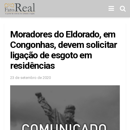
Moradores do Eldorado, em
Congonhas, devem solicitar
ligação de esgoto em
residências
23 de setembro de 2020