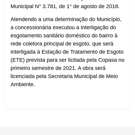
Municipal N° 3.781, de 1° de agosto de 2018.
Atendendo a uma determinação do Município,
a concessionária executou a interligação do
esgotamento sanitário doméstico do bairro à
rede coletora principal de esgoto, que será
interligada à Estação de Tratamento de Esgoto
(ETE) prevista para ser licitada pela Copasa no
primeiro semestre de 2021. A obra será
licenciada pela Secretaria Municipal de Meio
Ambiente.