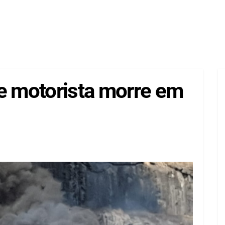
 e motorista morre em