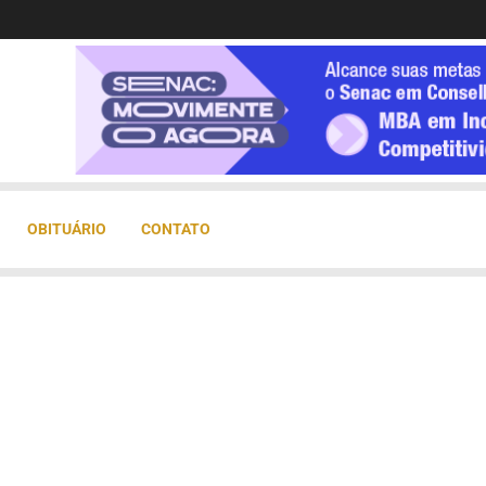
OBITUÁRIO
CONTATO