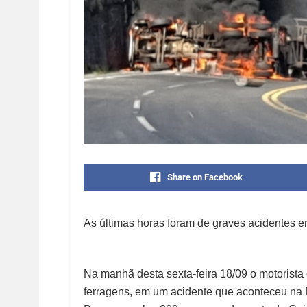
Share on Facebook
As últimas horas foram de graves acidentes e
Na manhã desta sexta-feira 18/09 o motorista
ferragens, em um acidente que aconteceu na 