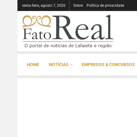
sexta-feira, agosto 7, 2026
Sobre
Política de privacidade
HOME
NOTÍCIAS
EMPREGOS & CONCURSOS