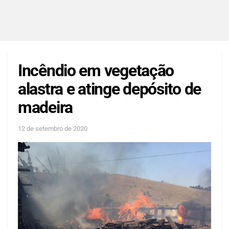
Incêndio em vegetação
alastra e atinge depósito de
madeira
12 de setembro de 2020