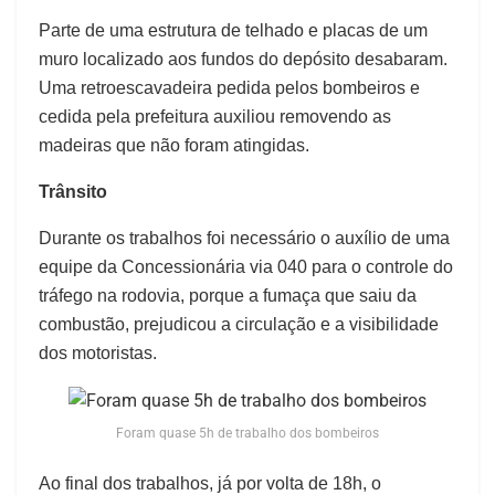
Parte de uma estrutura de telhado e placas de um
muro localizado aos fundos do depósito desabaram.
Uma retroescavadeira pedida pelos bombeiros e
cedida pela prefeitura auxiliou removendo as
madeiras que não foram atingidas.
Trânsito
Durante os trabalhos foi necessário o auxílio de uma
equipe da Concessionária via 040 para o controle do
tráfego na rodovia, porque a fumaça que saiu da
combustão, prejudicou a circulação e a visibilidade
dos motoristas.
Foram quase 5h de trabalho dos bombeiros
Ao final dos trabalhos, já por volta de 18h, o