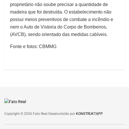
proprietário não soube precisar a quantidade de
madeira que foi destruída. O estabelecimento não
possui meios preventivos de combate a incêndio e
nem o Auto de Vistoria do Corpo de Bombeiros,
(AVCB), sendo orientado das medidas cabíveis.
Fonte e fotos: CBMMG
Copyright © 2026 Fato Real Desenvolvido por
KONSTRUKTAPP
.