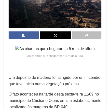
As chamas que chegaram a 5 m de altura
Um depósito de madeira foi atingido por um incêndio
que teve início numa vegetação próxima.
O fato aconteceu na tarde desta sexta-feira 11/09 no
município de Cristiano Otoni, em um estabelecimento
localizado às margens da BR 040.