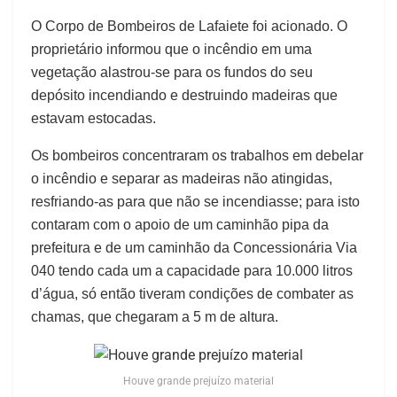
O Corpo de Bombeiros de Lafaiete foi acionado. O
proprietário informou que o incêndio em uma
vegetação alastrou-se para os fundos do seu
depósito incendiando e destruindo madeiras que
estavam estocadas.
Os bombeiros concentraram os trabalhos em debelar
o incêndio e separar as madeiras não atingidas,
resfriando-as para que não se incendiasse; para isto
contaram com o apoio de um caminhão pipa da
prefeitura e de um caminhão da Concessionária Via
040 tendo cada um a capacidade para 10.000 litros
d’água, só então tiveram condições de combater as
chamas, que chegaram a 5 m de altura.
Houve grande prejuízo material