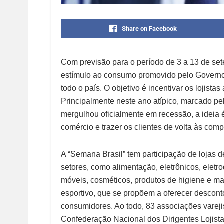
Share on Facebook
Com previsão para o período de 3 a 13 de se
estímulo ao consumo promovido pelo Governo 
todo o país. O objetivo é incentivar os lojistas
Principalmente neste ano atípico, marcado pe
mergulhou oficialmente em recessão, a ideia
comércio e trazer os clientes de volta às comp
A “Semana Brasil” tem participação de lojas d
setores, como alimentação, eletrônicos, eletr
móveis, cosméticos, produtos de higiene e mat
esportivo, que se propõem a oferecer descont
consumidores. Ao todo, 83 associações vareji
Confederação Nacional dos Dirigentes Lojista