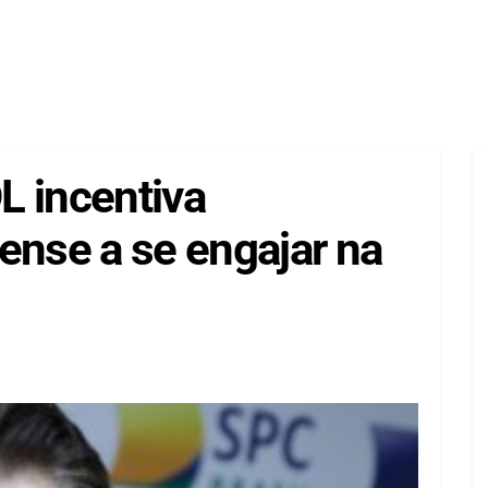
L incentiva
ense a se engajar na