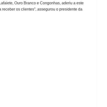
afaiete, Ouro Branco e Congonhas, aderiu a este
 receber os clientes”, assegurou o presidente da