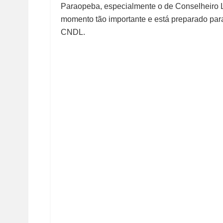
Paraopeba, especialmente o de Conselheiro L
momento tão importante e está preparado para
CNDL.