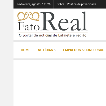
sexta-feira, agosto 7, 2026
Sobre
Política de privacidade
HOME
NOTÍCIAS
EMPREGOS & CONCURSOS