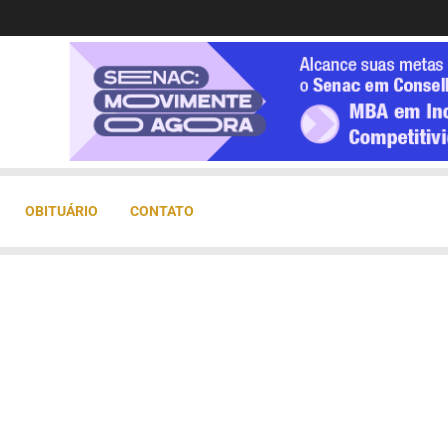
OBITUÁRIO
CONTATO