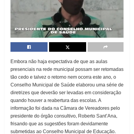
Embora não haja expectativa de que as aulas
presenciais na rede municipal possam ser retomadas
tão cedo e talvez o retorno nem ocorra este ano, o
Conselho Municipal de Saúde elaborou uma série de
diretrizes que deverão ser levadas em consideração
quando houver a reabertura das escolas. A
informação foi dada na Câmara de Vereadores pelo
presidente do órgão consultivo, Roberto Sant’Ana,
frisando que as sugestões foram devidamente
submetidas ao Conselho Municipal de Educação.