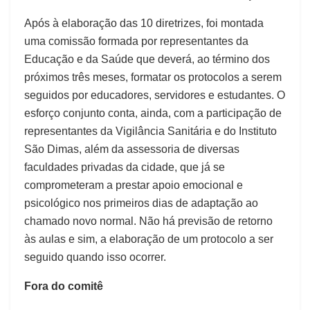
Após à elaboração das 10 diretrizes, foi montada
uma comissão formada por representantes da
Educação e da Saúde que deverá, ao término dos
próximos três meses, formatar os protocolos a serem
seguidos por educadores, servidores e estudantes. O
esforço conjunto conta, ainda, com a participação de
representantes da Vigilância Sanitária e do Instituto
São Dimas, além da assessoria de diversas
faculdades privadas da cidade, que já se
comprometeram a prestar apoio emocional e
psicológico nos primeiros dias de adaptação ao
chamado novo normal. Não há previsão de retorno
às aulas e sim, a elaboração de um protocolo a ser
seguido quando isso ocorrer.
Fora do comitê