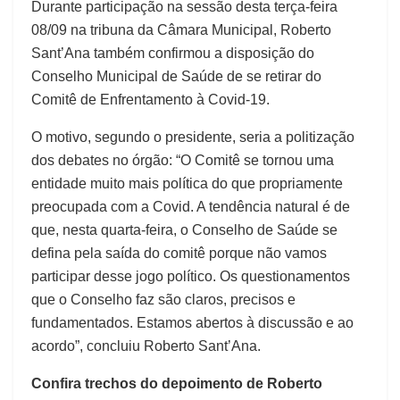
Durante participação na sessão desta terça-feira
08/09 na tribuna da Câmara Municipal, Roberto
Sant’Ana também confirmou a disposição do
Conselho Municipal de Saúde de se retirar do
Comitê de Enfrentamento à Covid-19.
O motivo, segundo o presidente, seria a politização
dos debates no órgão: “O Comitê se tornou uma
entidade muito mais política do que propriamente
preocupada com a Covid. A tendência natural é de
que, nesta quarta-feira, o Conselho de Saúde se
defina pela saída do comitê porque não vamos
participar desse jogo político. Os questionamentos
que o Conselho faz são claros, precisos e
fundamentados. Estamos abertos à discussão e ao
acordo”, concluiu Roberto Sant’Ana.
Confira trechos do depoimento de Roberto