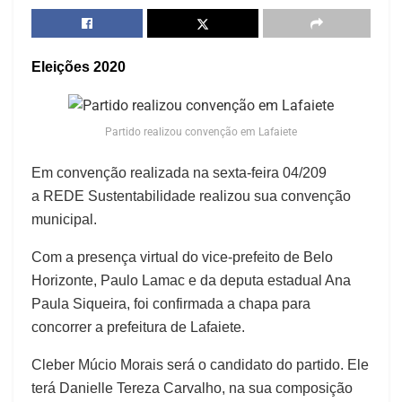
Eleições 2020
Partido realizou convenção em Lafaiete
Em convenção realizada na sexta-feira 04/209
a REDE Sustentabilidade realizou sua convenção
municipal.
Com a presença virtual do vice-prefeito de Belo
Horizonte, Paulo Lamac e da deputa estadual Ana
Paula Siqueira, foi confirmada a chapa para
concorrer a prefeitura de Lafaiete.
Cleber Múcio Morais será o candidato do partido. Ele
terá Danielle Tereza Carvalho, na sua composição