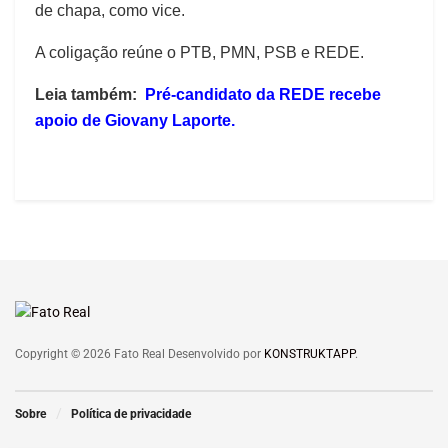
de chapa, como vice.
A coligação reúne o PTB, PMN, PSB e REDE.
Leia também:
Pré-candidato da REDE recebe
apoio de Giovany Laporte.
Copyright © 2026 Fato Real Desenvolvido por
KONSTRUKTAPP
.
Sobre
Política de privacidade