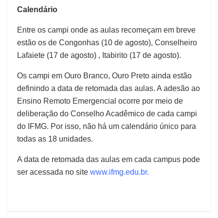
Calendário
Entre os campi onde as aulas recomeçam em breve
estão os de Congonhas (10 de agosto), Conselheiro
Lafaiete (17 de agosto) , Itabirito (17 de agosto).
Os campi em Ouro Branco, Ouro Preto ainda estão
definindo a data de retomada das aulas. A adesão ao
Ensino Remoto Emergencial ocorre por meio de
deliberação do Conselho Acadêmico de cada campi
do IFMG. Por isso, não há um calendário único para
todas as 18 unidades.
A data de retomada das aulas em cada campus pode
ser acessada no site
www.ifmg.edu.br.