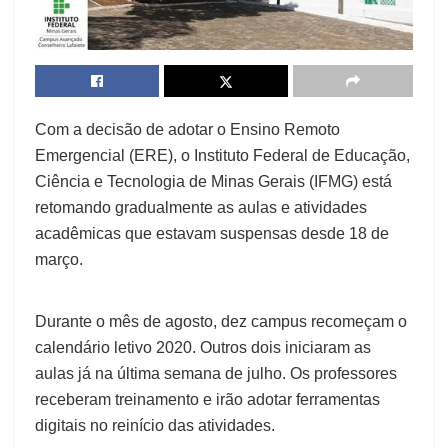
Com a decisão de adotar o Ensino Remoto
Emergencial (ERE), o Instituto Federal de Educação,
Ciência e Tecnologia de Minas Gerais (IFMG) está
retomando gradualmente as aulas e atividades
acadêmicas que estavam suspensas desde 18 de
março.
Durante o mês de agosto, dez campus recomeçam o
calendário letivo 2020. Outros dois iniciaram as
aulas já na última semana de julho. Os professores
receberam treinamento e irão adotar ferramentas
digitais no reinício das atividades.