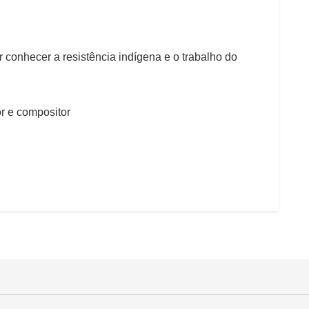
 conhecer a resistência indígena e o trabalho do
tor e compositor