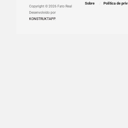
Sobre
Política de pri
Copyright © 2026 Fato Real
Desenvolvido por
KONSTRUKTAPP
.