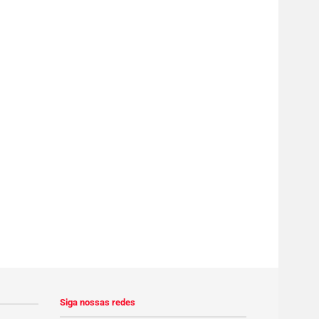
Siga nossas redes