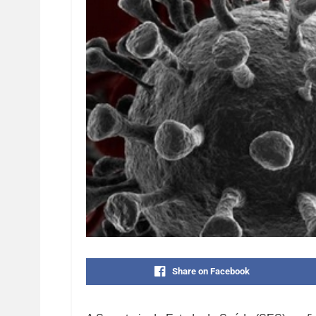
Share on Facebook