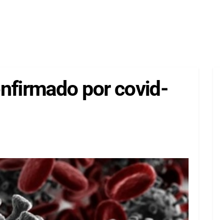
nfirmado por covid-