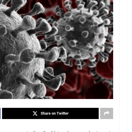
Share on Twitter