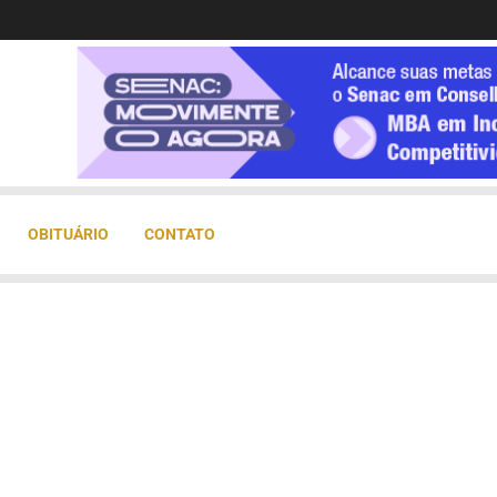
OBITUÁRIO
CONTATO