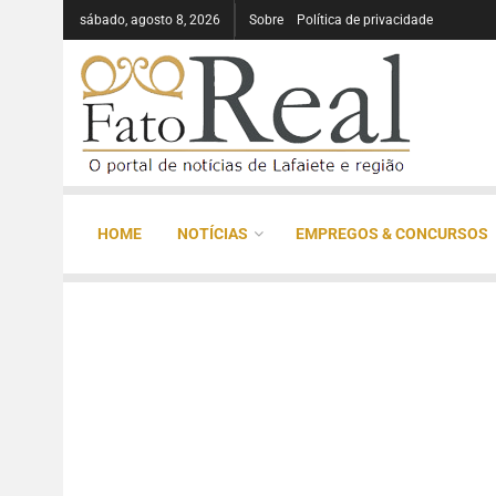
sábado, agosto 8, 2026
Sobre
Política de privacidade
HOME
NOTÍCIAS
EMPREGOS & CONCURSOS