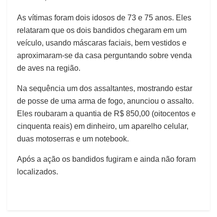
As vítimas foram dois idosos de 73 e 75 anos. Eles
relataram que os dois bandidos chegaram em um
veículo, usando máscaras faciais, bem vestidos e
aproximaram-se da casa perguntando sobre venda
de aves na região.
Na sequência um dos assaltantes, mostrando estar
de posse de uma arma de fogo, anunciou o assalto.
Eles roubaram a quantia de R$ 850,00 (oitocentos e
cinquenta reais) em dinheiro, um aparelho celular,
duas motoserras e um notebook.
Após a ação os bandidos fugiram e ainda não foram
localizados.