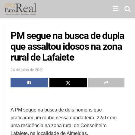
PM segue na busca de dupla
que assaltou idosos na zona
rural de Lafaiete
24 de julho de 2020
A PM segue na busca de dois homens que
praticaram um roubo nessa quarta-feira, 22/07 em
uma residência na zona rural de Conselheiro
Lafaiete, na localidade de Almeidas.