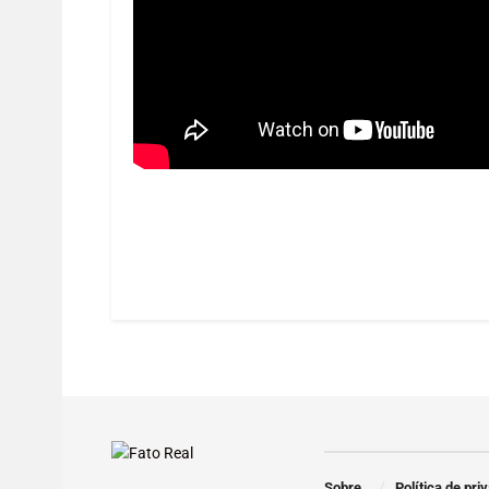
Sobre
Política de pri