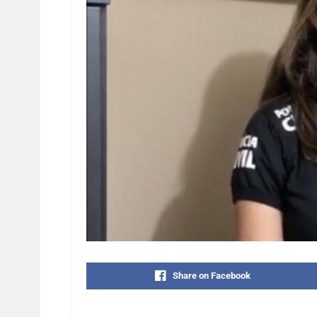
Share on Facebook