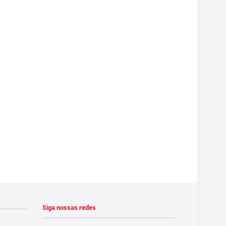
Siga nossas redes