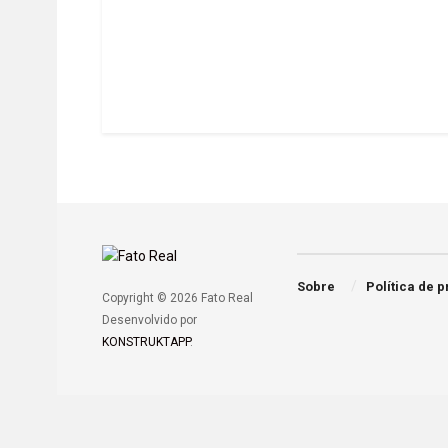
Sobre
Política de 
Copyright © 2026 Fato Real
Desenvolvido por
KONSTRUKTAPP
.