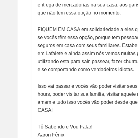
entrega de mercadorias na sua casa, aos gari
que não tem essa opção no momento.
FIQUEM EM CASA em solidariedade a eles q
se vocês têm essa opção, porque tem pessoa
seguros em casa com seus familiares. Estabe
em Lafaiete e ainda assim nós vemos muitas 
utilizando esta para sair, passear, fazer chu
e se comportando como verdadeiros idiotas.
Isso vai passar e vocês vão poder visitar seu
hours, poder visitar sua família, visitar aqu
amam e tudo isso vocês vão poder desde qu
CASA!
Tô Sabendo e Vou Falar!
Aaron Fênix