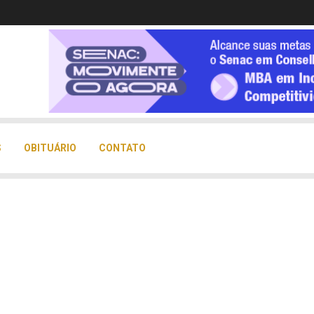
S
OBITUÁRIO
CONTATO