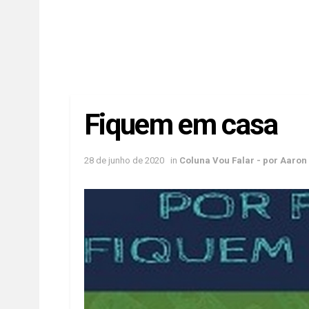
Fiquem em casa
28 de junho de 2020
in
Coluna Vou Falar - por Aaron