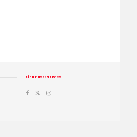
Siga nossas redes