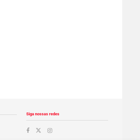
Siga nossas redes