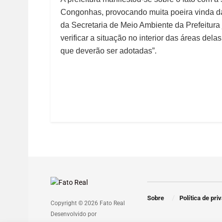
Congonhas, provocando muita poeira vinda das
da Secretaria de Meio Ambiente da Prefeitura
verificar a situação no interior das áreas de
que deverão ser adotadas”.
Sobre
Política de pri
Copyright © 2026 Fato Real
Desenvolvido por