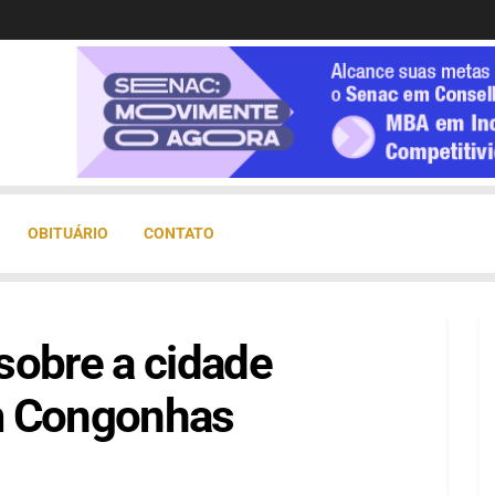
OBITUÁRIO
CONTATO
sobre a cidade
m Congonhas