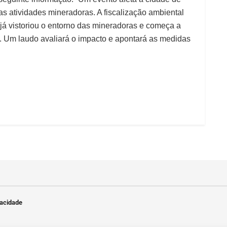
 atividades mineradoras. A fiscalização ambiental
 já vistoriou o entorno das mineradoras e começa a
las. Um laudo avaliará o impacto e apontará as medidas
vacidade