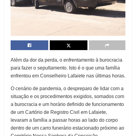
Além da dor da perda, o enfrentamento à burocracia
para fazer o sepultamento. Isto é o que uma família
enfrentou em Conselheiro Lafaiete nas últimas horas.
O cenário de pandemia, o despreparo de lidar com a
situação e os procedimentos exigidos, somados com
a burocracia e um horário definido de funcionamento
de um Cartório de Registro Civil em Lafaiete,
levaram a família a passar horas ao lado do corpo
dentro de um carro funerário estacionado próximo ao
Cemitério Nossa Senhora da Conceição.