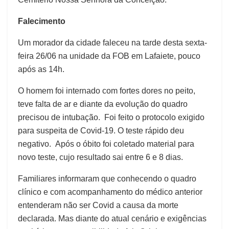
Falecimento
Um morador da cidade faleceu na tarde desta sexta-
feira 26/06 na unidade da FOB em Lafaiete, pouco
após as 14h.
O homem foi internado com fortes dores no peito,
teve falta de ar e diante da evolução do quadro
precisou de intubação. Foi feito o protocolo exigido
para suspeita de Covid-19. O teste rápido deu
negativo. Após o óbito foi coletado material para
novo teste, cujo resultado sai entre 6 e 8 dias.
Familiares informaram que conhecendo o quadro
clínico e com acompanhamento do médico anterior
entenderam não ser Covid a causa da morte
declarada. Mas diante do atual cenário e exigências