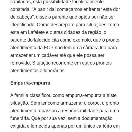
sanitárias, esta possibilidade foi oficialmente
constada. “A partir daí começamos enfrentar esta dor
de cabeça”, disse o parente que optou por não ser
identificado. Como despreparo para situações como
esta em Lafaiete e outras cidades da região, o
parente do falecido cita como exemplo, que o pronto
atendimento da FOB não tem uma câmara fria para
armazenar um cadáver até que ele possa ser
removido. Situação recorrente em outros prontos
atendimentos e funerárias.
Empurra-empurra
A família classificou como empurra-empurra a triste
situação. Sem ter como armazenar o corpo, o pronto
atendimento repassou a responsabilidade para uma
funerária. Que por sua vez, sem a documentação
exigida e fornecida apenas por um único cartório em