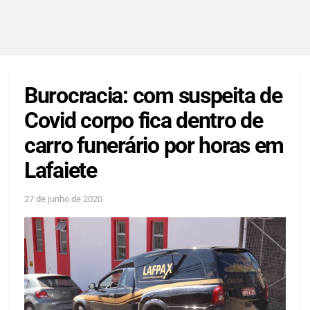
Burocracia: com suspeita de
Covid corpo fica dentro de
carro funerário por horas em
Lafaiete
27 de junho de 2020