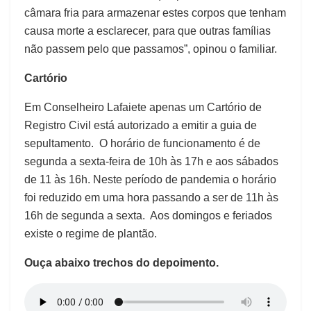
câmara fria para armazenar estes corpos que tenham
causa morte a esclarecer, para que outras famílias
não passem pelo que passamos”, opinou o familiar.
Cartório
Em Conselheiro Lafaiete apenas um Cartório de
Registro Civil está autorizado a emitir a guia de
sepultamento. O horário de funcionamento é de
segunda a sexta-feira de 10h às 17h e aos sábados
de 11 às 16h. Neste período de pandemia o horário
foi reduzido em uma hora passando a ser de 11h às
16h de segunda a sexta. Aos domingos e feriados
existe o regime de plantão.
Ouça abaixo trechos do depoimento.