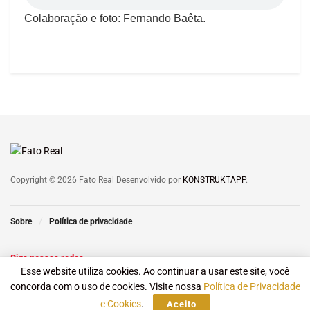
Colaboração e foto: Fernando Baêta.
Copyright © 2026 Fato Real Desenvolvido por
KONSTRUKTAPP
.
Sobre
Política de privacidade
Siga nossas redes
Esse website utiliza cookies. Ao continuar a usar este site, você
concorda com o uso de cookies. Visite nossa
Política de Privacidade
e Cookies
.
Aceito