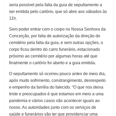
seria possível pela falta da guia de sepultamento a
ser emitida pelo cartório, que só abre aos sábados às
11h.
Sem poder entrar com o corpo no Nossa Senhora da
Conceição, por falta de autorização da direção do
cemitério pela falta da guia, e sem outras opções, o
corpo ficou dentro do carro funerário, estacionado
próximo ao cemitério por algumas horas até que
finalmente o cartório foi aberto e a guia emitida.
O sepultamento só ocorreu pouco antes de meio dia,
após muito sofrimento, constrangimento, desrespeito
e empenho da família do falecido. “O que nos deixa
triste e preocupados é que estamos em meio a uma
pandemia e vários casos vão acontecer iguais ao
nosso. As autoridades junto com os serviços de
saúde e funerários vão ter que providenciar uma