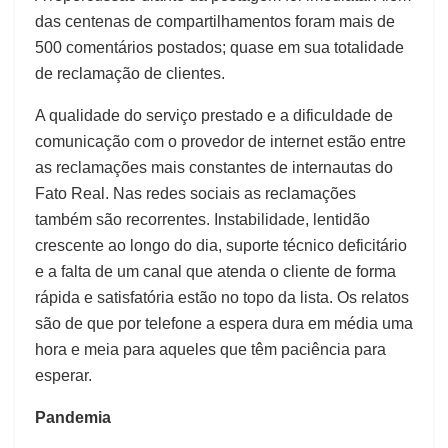
das centenas de compartilhamentos foram mais de
500 comentários postados; quase em sua totalidade
de reclamação de clientes.
A qualidade do serviço prestado e a dificuldade de
comunicação com o provedor de internet estão entre
as reclamações mais constantes de internautas do
Fato Real. Nas redes sociais as reclamações
também são recorrentes. Instabilidade, lentidão
crescente ao longo do dia, suporte técnico deficitário
e a falta de um canal que atenda o cliente de forma
rápida e satisfatória estão no topo da lista. Os relatos
são de que por telefone a espera dura em média uma
hora e meia para aqueles que têm paciência para
esperar.
Pandemia