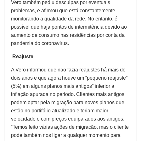
Vero também pediu desculpas por eventuais
problemas, e afirmou que está constantemente
monitorando a qualidade da rede. No entanto, é
possível que haja pontos de intermitência devido ao
aumento de consumo nas residências por conta da
pandemia do coronavírus.
Reajuste
A Vero informou que não fazia reajustes há mais de
dois anos e que agora houve um “pequeno reajuste”
(5%) em alguns planos mais antigos” inferior à
inflação apurada no período. Clientes mais antigos
podem optar pela migração para novos planos que
estão no portifólio atualizado e teriam maior
velocidade e com preços equiparados aos antigos.
“Temos feito várias ações de migração, mas o cliente
pode também nos ligar a qualquer momento para