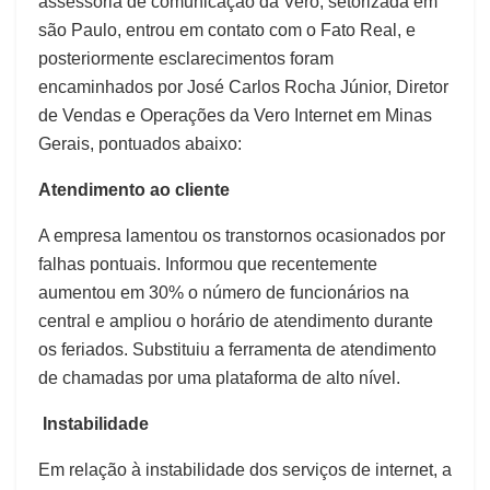
assessoria de comunicação da Vero, setorizada em
são Paulo, entrou em contato com o Fato Real, e
posteriormente esclarecimentos foram
encaminhados por José Carlos Rocha Júnior, Diretor
de Vendas e Operações da Vero Internet em Minas
Gerais, pontuados abaixo:
Atendimento ao cliente
A empresa lamentou os transtornos ocasionados por
falhas pontuais. Informou que recentemente
aumentou em 30% o número de funcionários na
central e ampliou o horário de atendimento durante
os feriados. Substituiu a ferramenta de atendimento
de chamadas por uma plataforma de alto nível.
Instabilidade
Em relação à instabilidade dos serviços de internet, a