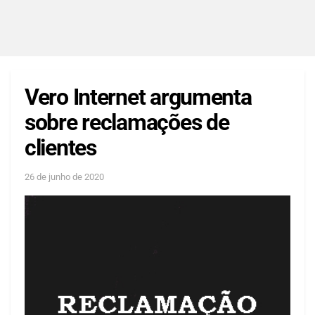
Vero Internet argumenta
sobre reclamações de
clientes
26 de junho de 2020