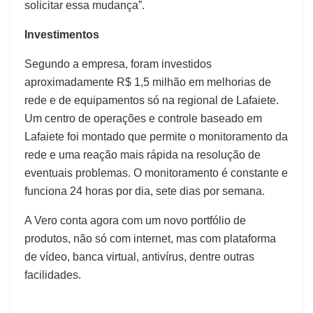
solicitar essa mudança”.
Investimentos
Segundo a empresa, foram investidos
aproximadamente R$ 1,5 milhão em melhorias de
rede e de equipamentos só na regional de Lafaiete.
Um centro de operações e controle baseado em
Lafaiete foi montado que permite o monitoramento da
rede e uma reação mais rápida na resolução de
eventuais problemas. O monitoramento é constante e
funciona 24 horas por dia, sete dias por semana.
A Vero conta agora com um novo portfólio de
produtos, não só com internet, mas com plataforma
de vídeo, banca virtual, antivírus, dentre outras
facilidades.