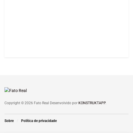
Copyright © 2026 Fato Real Desenvolvido por
KONSTRUKTAPP
.
Sobre
Política de privacidade