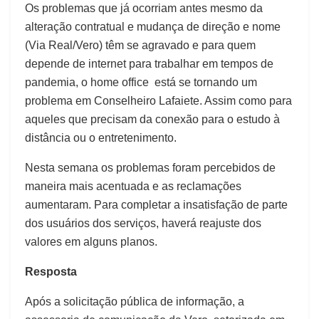
Os problemas que já ocorriam antes mesmo da
alteração contratual e mudança de direção e nome
(Via Real/Vero) têm se agravado e para quem
depende de internet para trabalhar em tempos de
pandemia, o home office está se tornando um
problema em Conselheiro Lafaiete. Assim como para
aqueles que precisam da conexão para o estudo à
distância ou o entretenimento.
Nesta semana os problemas foram percebidos de
maneira mais acentuada e as reclamações
aumentaram. Para completar a insatisfação de parte
dos usuários dos serviços, haverá reajuste dos
valores em alguns planos.
Resposta
Após a solicitação pública de informação, a