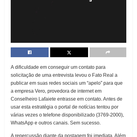
A dificuldade em conseguir um contato para
solicitação de uma entrevista levou o Fato Real a
publicar em suas redes sociais um “apelo” para que
a empresa Vero, provedora de internet em
Conselheiro Lafaiete entrasse em contato. Antes de
usar esta estratégia o portal de notícias tentou por
várias vezes o telefone disponibilizado (3769-2000),
WhatsApp e outros canais. Sem sucesso.
A repercussão diante da postagem foi imediata. Além