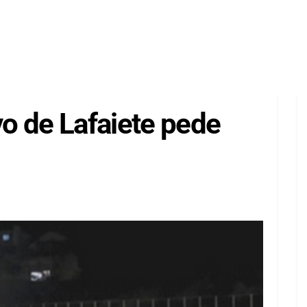
o de Lafaiete pede