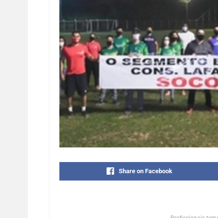
Share on Facebook