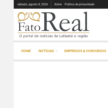
sábado, agosto 8, 2026
Sobre
Política de privacidade
HOME
NOTÍCIAS
EMPREGOS & CONCURSOS