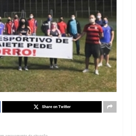
Share on Twitter