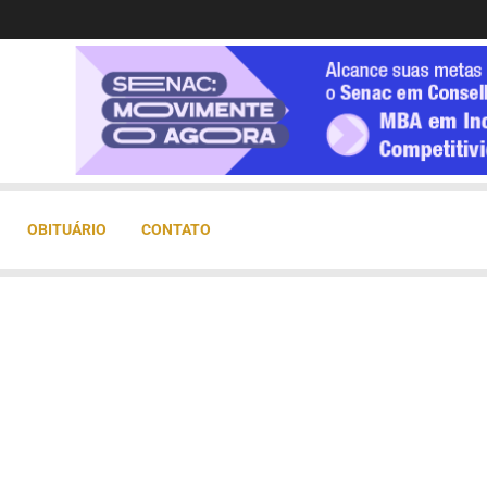
OBITUÁRIO
CONTATO