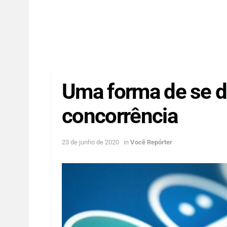
Uma forma de se d
concorrência
23 de junho de 2020
in
Você Repórter