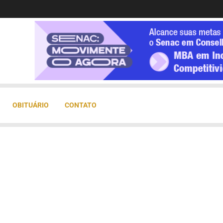
OBITUÁRIO
CONTATO