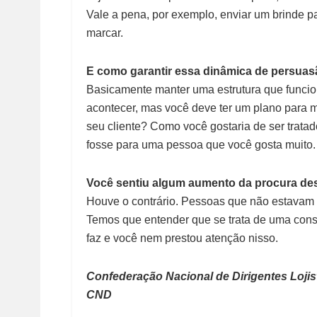
Vale a pena, por exemplo, enviar um brinde p
marcar.
E como garantir essa dinâmica de persua
Basicamente manter uma estrutura que funcio
acontecer, mas você deve ter um plano para m
seu cliente? Como você gostaria de ser trata
fosse para uma pessoa que você gosta muito.
Você sentiu algum aumento da procura de
Houve o contrário. Pessoas que não estavam e
Temos que entender que se trata de uma cons
faz e você nem prestou atenção nisso.
Confederação Nacional de Dirigentes Lojis
CND