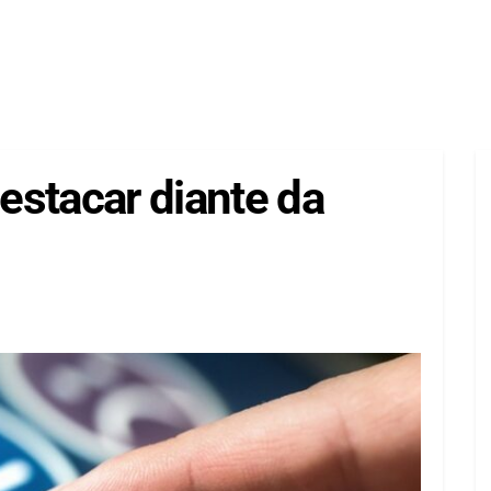
estacar diante da