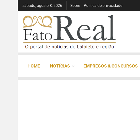
sábado, agosto 8, 2026
Sobre
Política de privacidade
HOME
NOTÍCIAS
EMPREGOS & CONCURSOS