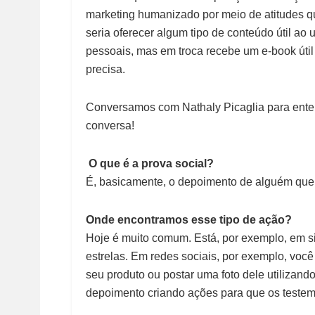
marketing humanizado por meio de atitudes qu
seria oferecer algum tipo de conteúdo útil ao 
pessoais, mas em troca recebe um e-book útil
precisa.
Conversamos com Nathaly Picaglia para enten
conversa!
O que é a prova social?
É, basicamente, o depoimento de alguém que 
Onde encontramos esse tipo de ação?
Hoje é muito comum. Está, por exemplo, em si
estrelas. Em redes sociais, por exemplo, você
seu produto ou postar uma foto dele utilizan
depoimento criando ações para que os teste