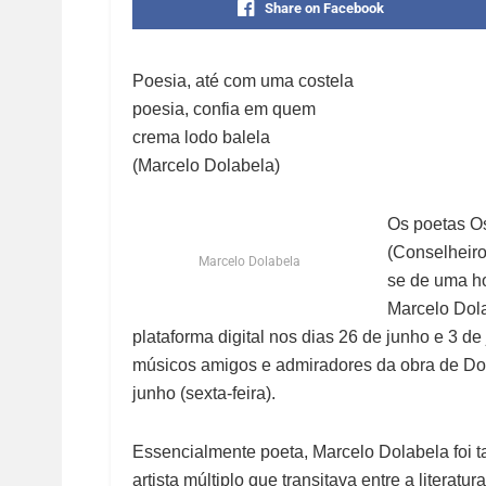
Share on Facebook
Poesia, até com uma costela
poesia, confia em quem
crema lodo balela
(Marcelo Dolabela)
Os poetas O
(Conselheiro
Marcelo Dolabela
se de uma h
Marcelo Dola
plataforma digital nos dias 26 de junho e 3 de
músicos amigos e admiradores da obra de Dol
junho (sexta-feira).
Essencialmente poeta, Marcelo Dolabela foi ta
artista múltiplo que transitava entre a literat