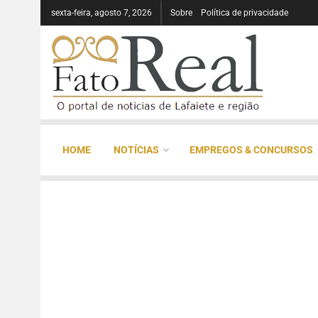
sexta-feira, agosto 7, 2026
Sobre
Política de privacidade
HOME
NOTÍCIAS
EMPREGOS & CONCURSOS