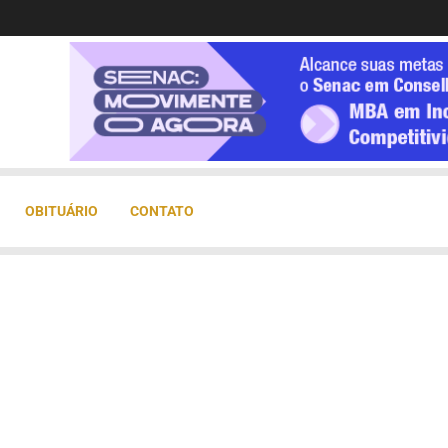
OBITUÁRIO
CONTATO