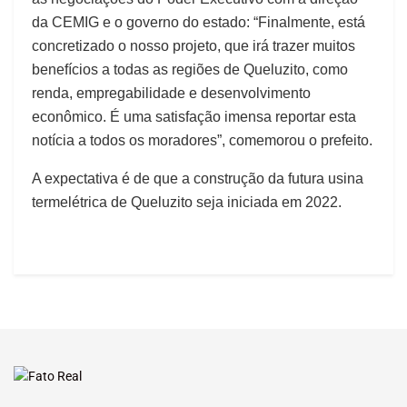
da CEMIG e o governo do estado: “Finalmente, está
concretizado o nosso projeto, que irá trazer muitos
benefícios a todas as regiões de Queluzito, como
renda, empregabilidade e desenvolvimento
econômico. É uma satisfação imensa reportar esta
notícia a todos os moradores”, comemorou o prefeito.
A expectativa é de que a construção da futura usina
termelétrica de Queluzito seja iniciada em 2022.