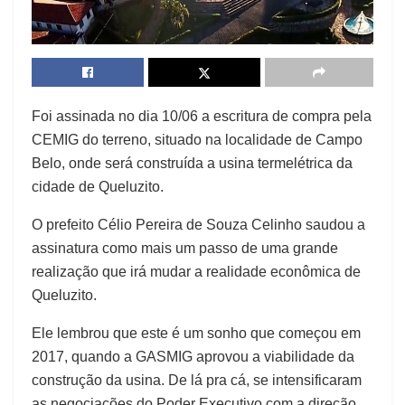
Foi assinada no dia 10/06 a escritura de compra pela
CEMIG do terreno, situado na localidade de Campo
Belo, onde será construída a usina termelétrica da
cidade de Queluzito.
O prefeito Célio Pereira de Souza Celinho saudou a
assinatura como mais um passo de uma grande
realização que irá mudar a realidade econômica de
Queluzito.
Ele lembrou que este é um sonho que começou em
2017, quando a GASMIG aprovou a viabilidade da
construção da usina. De lá pra cá, se intensificaram
as negociações do Poder Executivo com a direção