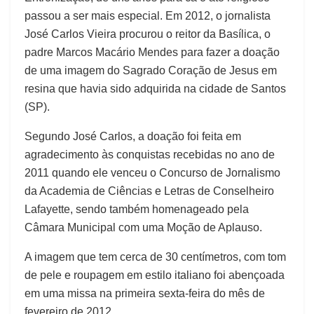
passou a ser mais especial. Em 2012, o jornalista
José Carlos Vieira procurou o reitor da Basílica, o
padre Marcos Macário Mendes para fazer a doação
de uma imagem do Sagrado Coração de Jesus em
resina que havia sido adquirida na cidade de Santos
(SP).
Segundo José Carlos, a doação foi feita em
agradecimento às conquistas recebidas no ano de
2011 quando ele venceu o Concurso de Jornalismo
da Academia de Ciências e Letras de Conselheiro
Lafayette, sendo também homenageado pela
Câmara Municipal com uma Moção de Aplauso.
A imagem que tem cerca de 30 centímetros, com tom
de pele e roupagem em estilo italiano foi abençoada
em uma missa na primeira sexta-feira do mês de
fevereiro de 2012.