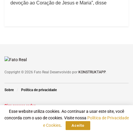
devoção ao Coração de Jesus e Maria”, disse
Copyright © 2026 Fato Real Desenvolvido por
KONSTRUKTAPP
.
Sobre
Política de privacidade
Siga nossas redes
Esse website utiliza cookies. Ao continuar a usar este site, você
concorda com o uso de cookies. Visite nossa
Política de Privacidade
e Cookies
.
Aceito