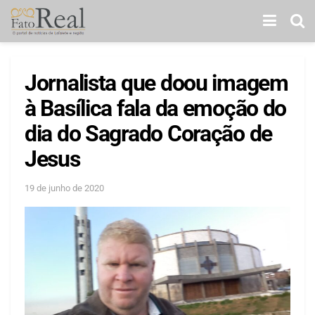
Jornalista que doou imagem
à Basílica fala da emoção do
dia do Sagrado Coração de
Jesus
19 de junho de 2020