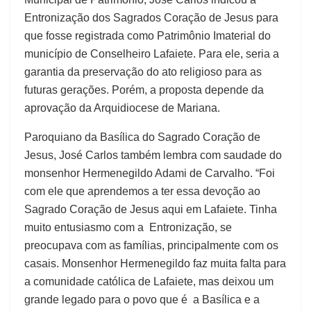
Entronização dos Sagrados Coração de Jesus para
que fosse registrada como Patrimônio Imaterial do
município de Conselheiro Lafaiete. Para ele, seria a
garantia da preservação do ato religioso para as
futuras gerações. Porém, a proposta depende da
aprovação da Arquidiocese de Mariana.
Paroquiano da Basílica do Sagrado Coração de
Jesus, José Carlos também lembra com saudade do
monsenhor Hermenegildo Adami de Carvalho. “Foi
com ele que aprendemos a ter essa devoção ao
Sagrado Coração de Jesus aqui em Lafaiete. Tinha
muito entusiasmo com a Entronização, se
preocupava com as famílias, principalmente com os
casais. Monsenhor Hermenegildo faz muita falta para
a comunidade católica de Lafaiete, mas deixou um
grande legado para o povo que é a Basílica e a