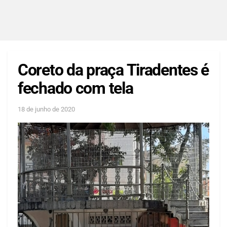
Coreto da praça Tiradentes é
fechado com tela
18 de junho de 2020